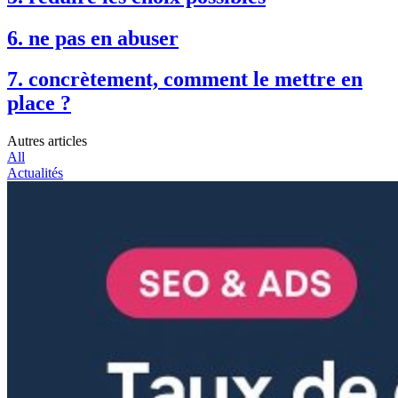
6. ne pas en abuser
7. concrètement, comment le mettre en
place ?
Autres articles
All
Actualités