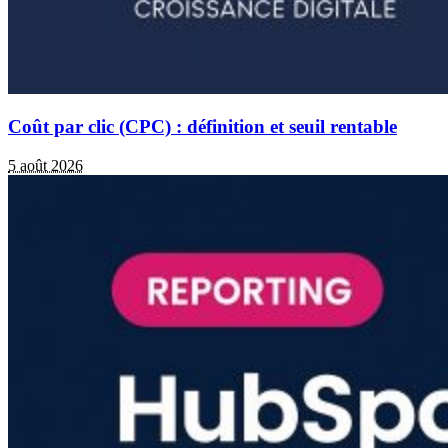
Coût par clic (CPC) : définition et seuil rentable
5 août 2026