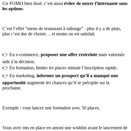
Un FOMO bien dosé, c’est aussi
éviter de noyer l’internaute sous
les options
.
C’est l’effet “menu de restaurant à rallonge” : plus il y a de plats,
plus c’est dur de choisir… et moins on est satisfait.
👉 En e-commerce,
proposer une offre restreinte
mais valorisée
aide à la décision.
👉 En formation, limiter les places stimule l’inscription rapide.
👉 En marketing,
informer un prospect qu’il a manqué une
opportunité
augmente les chances qu’il se précipite sur la
prochaine.
Exemple : vous lancez une formation avec 50 places.
Vous avez mis en place en amont une wishlist avant le lancement de