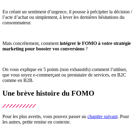
En créant un sentiment d’urgence, il pousse à précipiter la décision /
l’acte d’achat ou simplement, à lever les dernières hésitations du
consommateur.
Mais concrètement, comment
intégrer le FOMO à votre stratégie
marketing pour booster vos conversions
?
On vous explique en 5 points (non exhaustifs) comment l’utiliser,
que vous soyez e-commerçant ou prestataire de services, en B2C
comme en B2B.
Une brève histoire du FOMO
Pour les plus avertis, vous pouvez passer au
chapitre suivant
. Pour
les autres, petite remise en contexte.