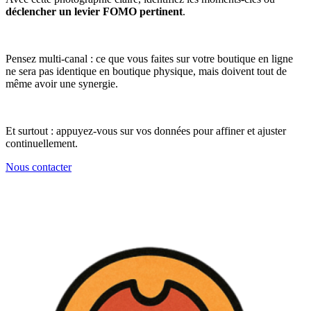
déclencher un levier FOMO pertinent
.
Pensez multi-canal : ce que vous faites sur votre boutique en ligne
ne sera pas identique en boutique physique, mais doivent tout de
même avoir une synergie.
Et surtout : appuyez-vous sur vos données pour affiner et ajuster
continuellement.
Nous contacter