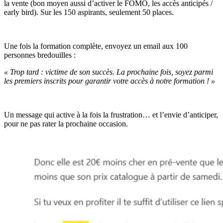
la vente (bon moyen aussi d’activer le FOMO, les accès anticipés /
early bird). Sur les 150 aspirants, seulement 50 places.
Une fois la formation complète, envoyez un email aux 100
personnes bredouilles :
« Trop tard : victime de son succès. La prochaine fois, soyez parmi
les premiers inscrits pour garantir votre accès à notre formation ! »
Un message qui active à la fois la frustration… et l’envie d’anticiper,
pour ne pas rater la prochaine occasion.