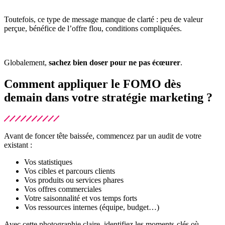
Toutefois, ce type de message manque de clarté : peu de valeur
perçue, bénéfice de l’offre flou, conditions compliquées.
Globalement,
sachez bien doser pour ne pas écœurer
.
Comment appliquer le FOMO dès
demain dans votre stratégie marketing ?
Avant de foncer tête baissée, commencez par un audit de votre
existant :
Vos statistiques
Vos cibles et parcours clients
Vos produits ou services phares
Vos offres commerciales
Votre saisonnalité et vos temps forts
Vos ressources internes (équipe, budget…)
Avec cette photographie claire, identifiez les moments-clés où