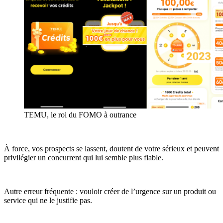
TEMU, le roi du FOMO à outrance
À force, vos prospects se lassent, doutent de votre sérieux et peuvent
privilégier un concurrent qui lui semble plus fiable.
Autre erreur fréquente : vouloir créer de l’urgence sur un produit ou
service qui ne le justifie pas.