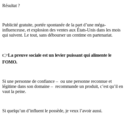
Résultat ?
Publicité gratuite, portée spontanée de la part d’une méga-
influenceuse, et explosion des ventes aux États-Unis dans les mois
qui suivent. Le tout, sans débourser un centime en partenariat.
👉
La preuve sociale est un levier puissant qui alimente le
FOMO.
Si une personne de confiance – ou une personne reconnue et
légitime dans son domaine – recommande un produit, c’est qu’il en
vaut la peine.
Si quelqu’un d’influent le possède, je veux l’avoir aussi.