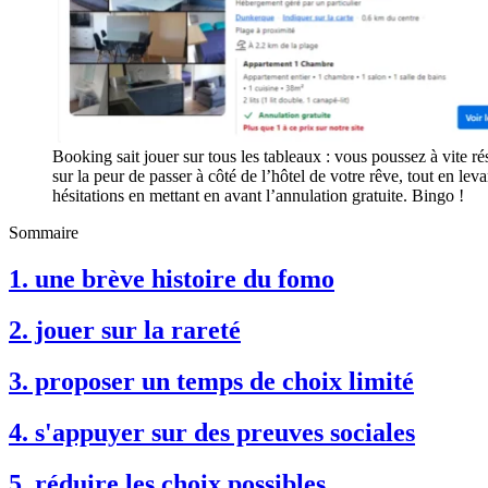
Booking sait jouer sur tous les tableaux : vous poussez à vite ré
sur la peur de passer à côté de l’hôtel de votre rêve, tout en lev
hésitations en mettant en avant l’annulation gratuite. Bingo !
Sommaire
1. une brève histoire du fomo
2. jouer sur la rareté
3. proposer un temps de choix limité
4. s'appuyer sur des preuves sociales
5. réduire les choix possibles