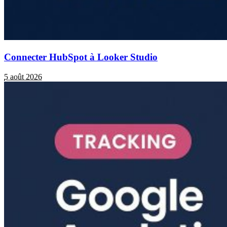
Connecter HubSpot à Looker Studio
5 août 2026