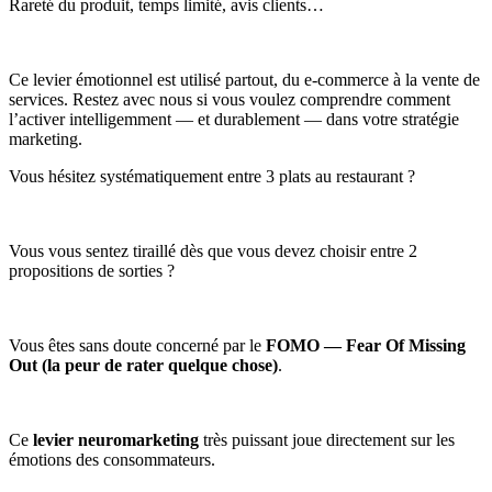
Rareté du produit, temps limité, avis clients…
Ce levier émotionnel est utilisé partout, du e-commerce à la vente de
services. Restez avec nous si vous voulez comprendre comment
l’activer intelligemment — et durablement — dans votre stratégie
marketing.
Vous hésitez systématiquement entre 3 plats au restaurant ?
Vous vous sentez tiraillé dès que vous devez choisir entre 2
propositions de sorties ?
Vous êtes sans doute concerné par le
FOMO — Fear Of Missing
Out (la peur de rater quelque chose)
.
Ce
levier neuromarketing
très puissant joue directement sur les
émotions des consommateurs.