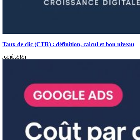
Taux de clic (CTR) : définition, calcul et bon niveau
5 août 2026