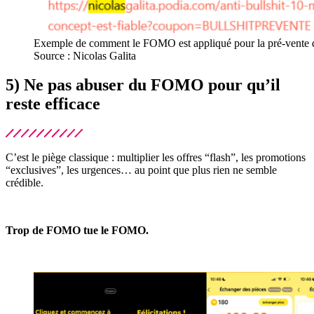
Exemple de comment le FOMO est appliqué pour la pré-vente d’
Source : Nicolas Galita
5) Ne pas abuser du FOMO pour qu’il
reste efficace
C’est le piège classique : multiplier les offres “flash”, les promotions
“exclusives”, les urgences… au point que plus rien ne semble
crédible.
Trop de FOMO tue le FOMO.