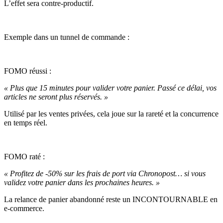
L’effet sera contre-productif.
Exemple dans un tunnel de commande :
FOMO réussi :
« Plus que 15 minutes pour valider votre panier. Passé ce délai, vos
articles ne seront plus réservés. »
Utilisé par les ventes privées, cela joue sur la rareté et la concurrence
en temps réel.
FOMO raté :
« Profitez de -50% sur les frais de port via Chronopost… si vous
validez votre panier dans les prochaines heures. »
La relance de panier abandonné reste un INCONTOURNABLE en
e-commerce.