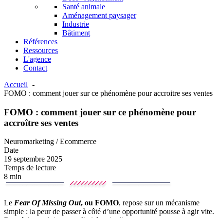
Santé animale
Aménagement paysager
Industrie
Bâtiment
Références
Ressources
L'agence
Contact
Accueil
FOMO : comment jouer sur ce phénomène pour accroitre ses ventes
FOMO : comment jouer sur ce phénomène pour
accroître ses ventes
Neuromarketing / Ecommerce
Date
19 septembre 2025
Temps de lecture
8 min
Le
Fear Of Missing Out
, ou FOMO
, repose sur un mécanisme
simple : la peur de passer à côté d’une opportunité pousse à agir vite.