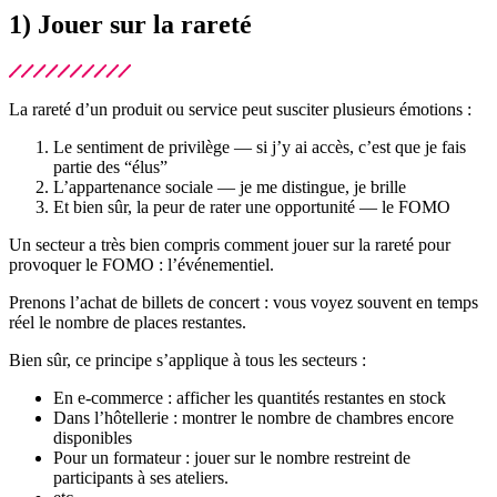
1) Jouer sur la rareté
La rareté d’un produit ou service peut susciter plusieurs émotions :
Le sentiment de privilège — si j’y ai accès, c’est que je fais
partie des “élus”
L’appartenance sociale — je me distingue, je brille
Et bien sûr, la peur de rater une opportunité — le FOMO
Un secteur a très bien compris comment jouer sur la rareté pour
provoquer le FOMO : l’événementiel.
Prenons l’achat de billets de concert : vous voyez souvent en temps
réel le nombre de places restantes.
Bien sûr, ce principe s’applique à tous les secteurs :
En e-commerce : afficher les quantités restantes en stock
Dans l’hôtellerie : montrer le nombre de chambres encore
disponibles
Pour un formateur : jouer sur le nombre restreint de
participants à ses ateliers.