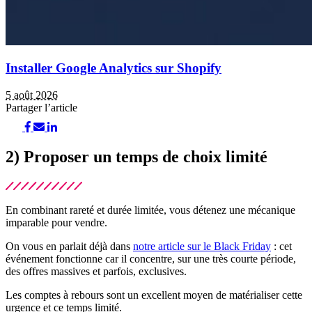
Installer Google Analytics sur Shopify
5 août 2026
Partager l’article
2) Proposer un temps de choix limité
En combinant rareté et durée limitée, vous détenez une mécanique
imparable pour vendre.
On vous en parlait déjà dans
notre article sur le Black Friday
: cet
événement fonctionne car il concentre, sur une très courte période,
des offres massives et parfois, exclusives.
Les comptes à rebours sont un excellent moyen de matérialiser cette
urgence et ce temps limité.