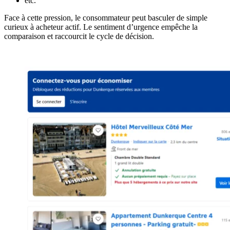
etc.
Face à cette pression, le consommateur peut basculer de simple
curieux à acheteur actif. Le sentiment d’urgence empêche la
comparaison et raccourcit le cycle de décision.