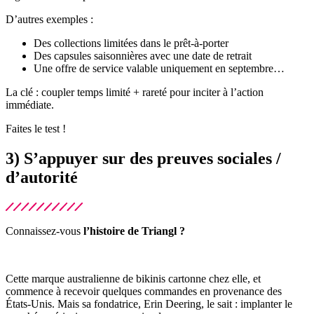
D’autres exemples :
Des collections limitées dans le prêt-à-porter
Des capsules saisonnières avec une date de retrait
Une offre de service valable uniquement en septembre…
La clé : coupler temps limité + rareté pour inciter à l’action
immédiate.
Faites le test !
3) S’appuyer sur des preuves sociales /
d’autorité
Connaissez-vous
l’histoire de Triangl ?
Cette marque australienne de bikinis cartonne chez elle, et
commence à recevoir quelques commandes en provenance des
États-Unis. Mais sa fondatrice, Erin Deering, le sait : implanter le