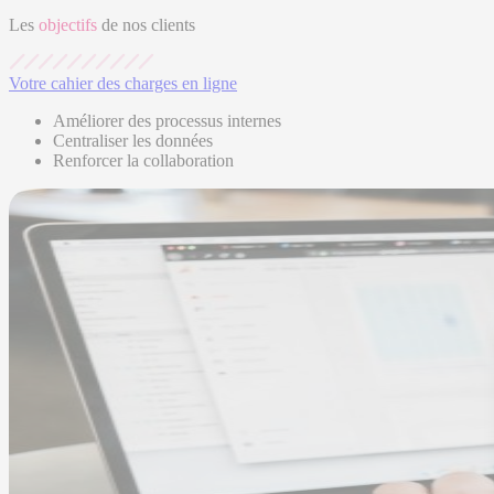
Les
objectifs
de nos clients
Votre cahier des charges en ligne
Améliorer des processus internes
Centraliser les données
Renforcer la collaboration