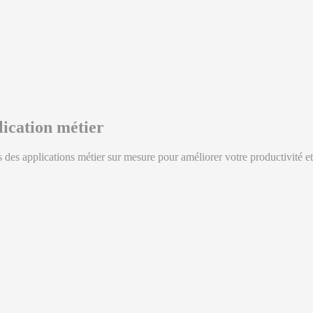
lication métier
 des applications métier sur mesure pour améliorer votre productivité et