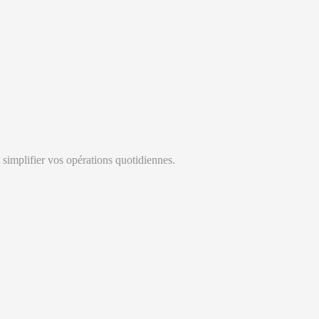
 simplifier vos opérations quotidiennes.