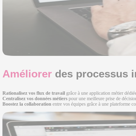
Améliorer
des processus i
Rationalisez vos flux de travail
grâce à une application métier dédiée 
Centralisez vos données métiers
pour une meilleure prise de décision
Boostez la collaboration
entre vos équipes grâce à une plateforme c