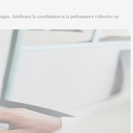
uipes. Améliorez la coordination et la performance collective en