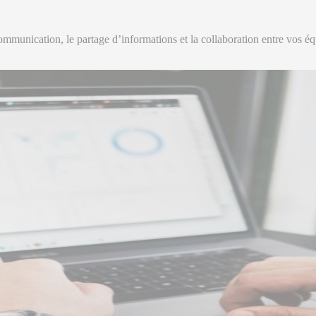
mmunication, le partage d’informations et la collaboration entre vos éq