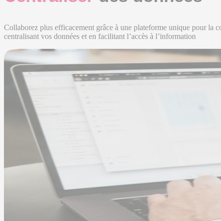
Collaborez plus efficacement grâce à une plateforme unique pour la co
centralisant vos données et en facilitant l’accès à l’information