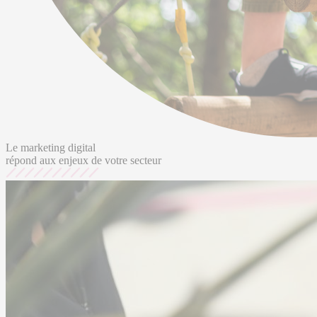
Le marketing digital
répond aux enjeux de votre secteur