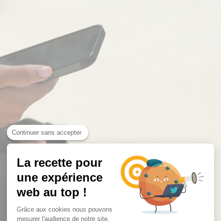
Continuer sans accepter
La recette pour
une expérience
web au top !
Grâce aux cookies nous pouvons
mesurer l'audience de notre site.