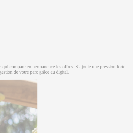
tèle qui compare en permanence les offres. S’ajoute une pression forte
gestion de votre parc grâce au digital.