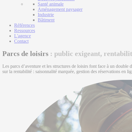
Santé animale
Aménagement paysager
Industrie
Bâtiment
Références
Ressources
L'agence
Contact
Parcs de loisirs
: public exigeant, rentabilit
Les parcs d’aventure et les structures de loisirs font face à un double 
sur la rentabilité : saisonnalité marquée, gestion des réservations en l