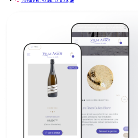
Mettre en valeur la marque