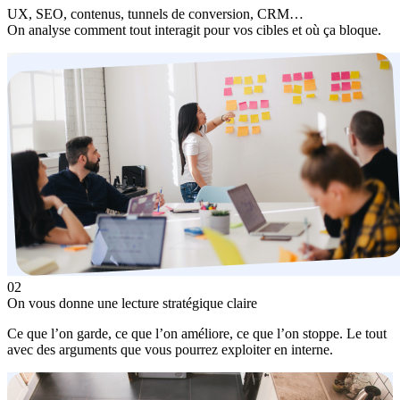
UX, SEO, contenus, tunnels de conversion, CRM…
On analyse comment tout interagit pour vos cibles et où ça bloque.
02
On vous donne une
lecture stratégique
claire
Ce que l’on garde, ce que l’on améliore, ce que l’on stoppe. Le tout
avec des arguments que vous pourrez exploiter en interne.