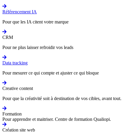
Référencement IA
Pour que les IA citent votre marque
CRM
Pour ne plus laisser refroidir vos leads
Data tracking
Pour mesurer ce qui compte et ajuster ce qui bloque
Creative content
Pour que la créativité soit à destination de vos cibles, avant tout.
Formation
Pour apprendre et maitriser. Centre de formation Qualiopi.
Création site web