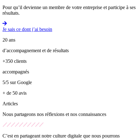
Pour qu’il devienne un membre de votre entreprise et participe à ses
résultats.
Je sais ce dont j’ai besoin
20 ans
d’accompagnement et de résultats
+350 clients
accompagnés
5/5 sur Google
+ de 50 avis
Articles
Nous partageons nos réflexions et nos connaissances
C’est en partageant notre culture digitale que nous pourrons