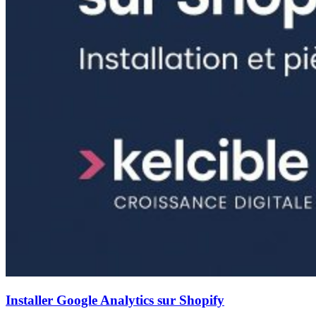
Installer Google Analytics sur Shopify