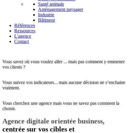
Santé animale
Aménagement paysager
Industrie
Bâtiment
Références
Ressources
L'agence
Contact
Vous savez où vous voulez aller ... mais pas comment y emmener
vos clients ?
Vous suivez vos indicateurs... mais aucune décision ne s’enchaine
vraiment.
Vous cherchez une agence mais vous ne savez pas comment la
choisir.
Agence digitale orientée
business
,
centrée sur vos
cibles
et