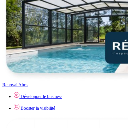
Renoval Abris
Développer le business
Booster la visibilité