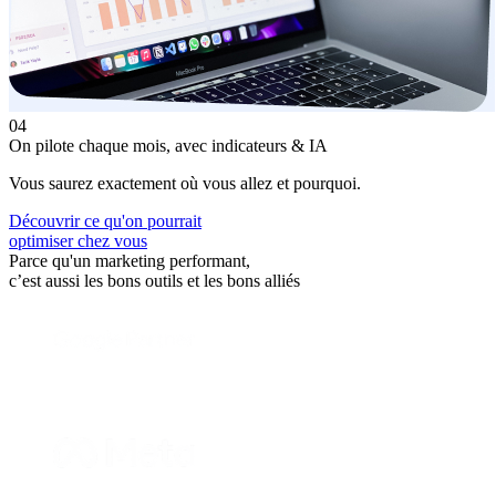
04
On pilote
chaque mois, avec indicateurs & IA
Vous saurez exactement où vous allez et pourquoi.
Découvrir ce qu'on pourrait
optimiser chez vous
Parce qu'un marketing performant,
c’est aussi les bons outils et les bons alliés