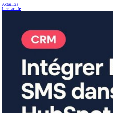
Actualités
Lire l'article