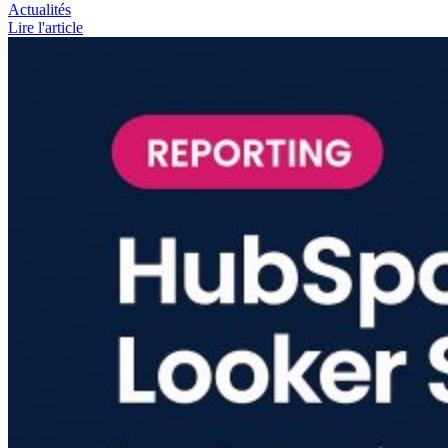
Actualités
Lire l'article