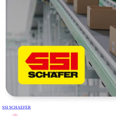
SSI SCHAEFER