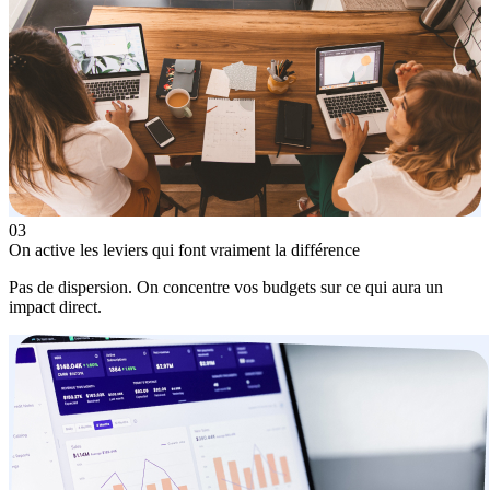
03
On active
les leviers qui font vraiment la différence
Pas de dispersion. On concentre vos budgets sur ce qui aura un
impact direct.