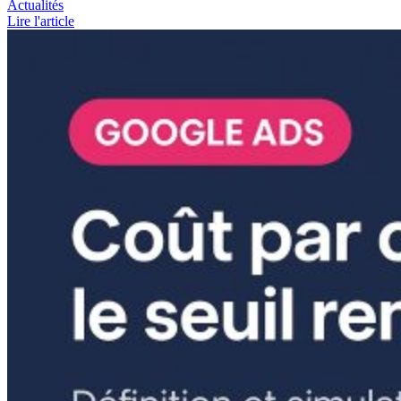
Actualités
Lire l'article