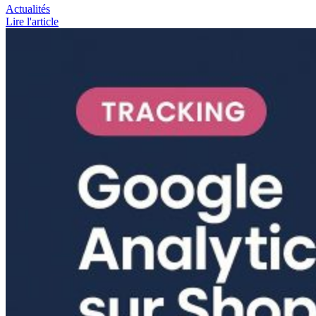
Actualités
Lire l'article