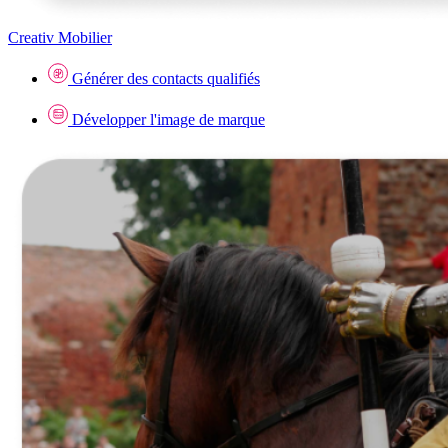
Creativ Mobilier
Générer des contacts qualifiés
Développer l'image de marque