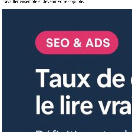
travailler ensemble et devenir votre copilote.