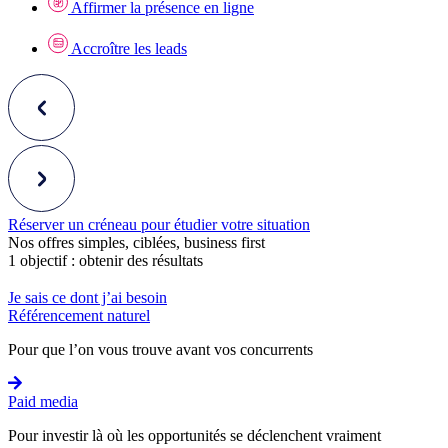
Affirmer la présence en ligne
Accroître les leads
Réserver un créneau pour étudier votre situation
Nos offres simples, ciblées, business first
1 objectif : obtenir des résultats
Je sais ce dont j’ai besoin
Référencement naturel
Pour que l’on vous trouve avant vos concurrents
Paid media
Pour investir là où les opportunités se déclenchent vraiment