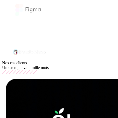
Nos cas clients
Un exemple vaut mille mots