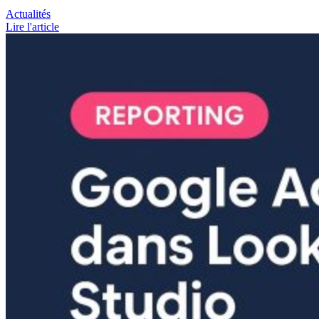
Actualités
Lire l'article