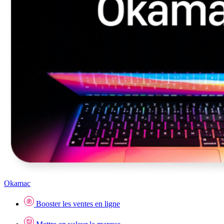
Okamac
Booster les ventes en ligne