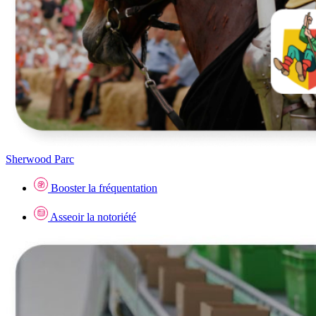
Sherwood Parc
Booster la fréquentation
Asseoir la notoriété