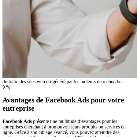
du trafic des sites web est généré par les moteurs de recherche
0
%
Avantages de Facebook Ads pour votre
entreprise
Facebook Ads
présente une multitude d’avantages pour les
entreprises cherchant à promouvoir leurs produits ou services en
ligne. Grâce à son ciblage avancé, vous pouvez atteindre des