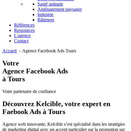
Santé animale
Aménagement paysager
Industrie
Bâtiment
Références
Ressources
L'agence
Contact
Accueil
Agence Facebook Ads Tours
Votre
Agence Facebook Ads
à Tours
Votre partenaire de confiance
Découvrez Kelcible, votre expert en
Faebook Ads à Tours
Agence web innovante, Kelcible s’est spécialisé dans les stratégies
de marketing digital avec un accent particulier sur la promotion sur