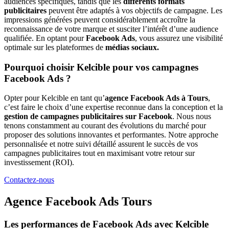
audiences spécifiques, tandis que les
différents formats
publicitaires
peuvent être adaptés à vos objectifs de campagne. Les
impressions générées peuvent considérablement accroître la
reconnaissance de votre marque et susciter l’intérêt d’une audience
qualifiée. En optant pour
Facebook Ads
, vous assurez une visibilité
optimale sur les plateformes de
médias sociaux.
Pourquoi choisir Kelcible pour vos campagnes
Facebook Ads ?
Opter pour Kelcible en tant qu’
agence Facebook Ads à Tours
,
c’est faire le choix d’une expertise reconnue dans la conception et la
gestion de campagnes publicitaires sur Facebook
. Nous nous
tenons constamment au courant des évolutions du marché pour
proposer des solutions innovantes et performantes. Notre approche
personnalisée et notre suivi détaillé assurent le succès de vos
campagnes publicitaires tout en maximisant votre retour sur
investissement (ROI).
Contactez-nous
Agence Facebook Ads Tours
Les performances de Facebook Ads avec Kelcible