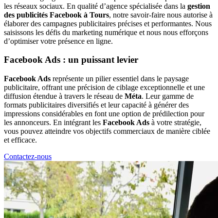
les réseaux sociaux. En qualité d’agence spécialisée dans la
gestion
des publicités Facebook à Tours
, notre savoir-faire nous autorise à
élaborer des campagnes publicitaires précises et performantes. Nous
saisissons les défis du marketing numérique et nous nous efforçons
d’optimiser votre présence en ligne.
Facebook Ads : un puissant levier
Facebook Ads
représente un pilier essentiel dans le paysage
publicitaire, offrant une précision de ciblage exceptionnelle et une
diffusion étendue à travers le réseau de
Méta
. Leur gamme de
formats publicitaires diversifiés et leur capacité à générer des
impressions considérables en font une option de prédilection pour
les annonceurs. En intégrant les
Facebook Ads
à votre stratégie,
vous pouvez atteindre vos objectifs commerciaux de manière ciblée
et efficace.
Contactez-nous