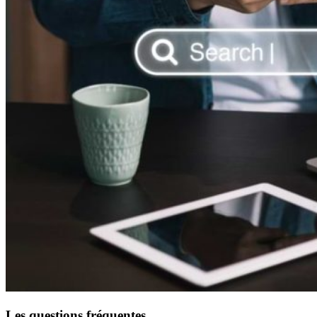
Les
questions fréquentes