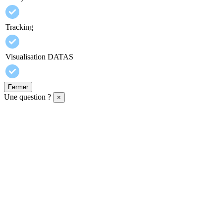
Tracking
Visualisation DATAS
Fermer
Une question ?
×