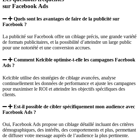
sur Facebook Ads
Quels sont les avantages de faire de la publicité sur
Facebook ?
La publicité sur Facebook offre un ciblage précis, une grande variété
de formats publicitaires, et la possibilité d’atteindre un large public
pour une notoriété et une conversion accrues.
Comment Kelcible optimise-t-elle les campagnes Facebook
Ads ?
Kelcible utilise des stratégies de ciblage avancées, analyse
continuellement les données de performance et ajuste les campagnes
pour maximiser le ROI et atteindre les objectifs spécifiques des
clients.
Est-il possible de cibler spécifiquement mon audience avec
Facebook Ads ?
Oui, Facebook Ads propose un ciblage détaillé incluant des critères
démographiques, des intérêts, des comportements et plus, permettant
de diffuser votre message auprès de l’audience la plus pertinente.