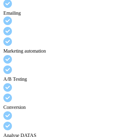
Emailing
Marketing automation
A/B Testing
Conversion
Analyse DATAS