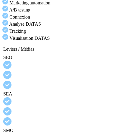
Marketing automation
A/B testing
Connexion
Analyse DATAS
Tracking
Visualisation DATAS
Leviers / Médias
SEO
SEA
SMO