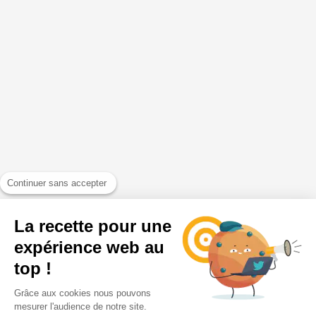
Continuer sans accepter
La recette pour une
expérience web au
top !
Grâce aux cookies nous pouvons
mesurer l'audience de notre site.