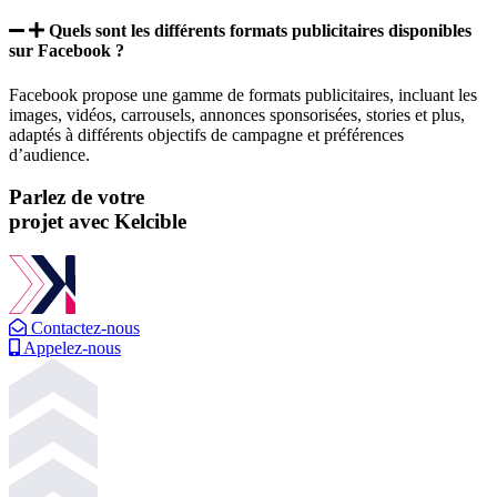
Quels sont les différents formats publicitaires disponibles
sur Facebook ?
Facebook propose une gamme de formats publicitaires, incluant les
images, vidéos, carrousels, annonces sponsorisées, stories et plus,
adaptés à différents objectifs de campagne et préférences
d’audience.
Parlez de votre
projet
avec
Kelcible
Contactez-nous
Appelez-nous