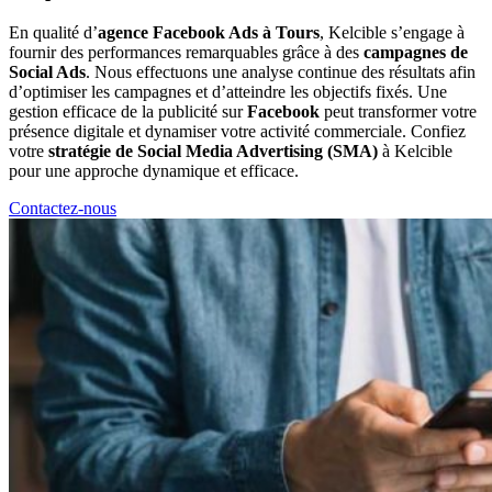
En qualité d’
agence Facebook Ads à Tours
, Kelcible s’engage à
fournir des performances remarquables grâce à des
campagnes de
Social Ads
. Nous effectuons une analyse continue des résultats afin
d’optimiser les campagnes et d’atteindre les objectifs fixés. Une
gestion efficace de la publicité sur
Facebook
peut transformer votre
présence digitale et dynamiser votre activité commerciale. Confiez
votre
stratégie de Social Media Advertising (SMA)
à Kelcible
pour une approche dynamique et efficace.
Contactez-nous