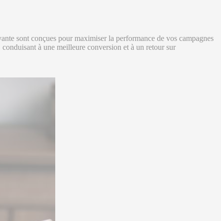
é payante sont conçues pour maximiser la performance de vos campagnes
e, conduisant à une meilleure conversion et à un retour sur