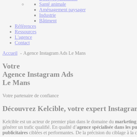
Santé animale
Aménagement paysager
Industrie
Bâtiment
Références
Ressources
L'agence
Contact
Accueil
Agence Instagram Ads Le Mans
Votre
Agence Instagram Ads
Le Mans
Votre partenaire de confiance
Découvrez Kelcible, votre expert Instagr
Kelcible est un acteur de premier plan dans le domaine du
marketing 
générer un trafic qualifié. En qualité d’
agence spécialisée dans les 
publicitaires
ciblées et performantes. De la précision du ciblage à la