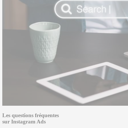
Les
questions fréquentes
sur Instagram Ads