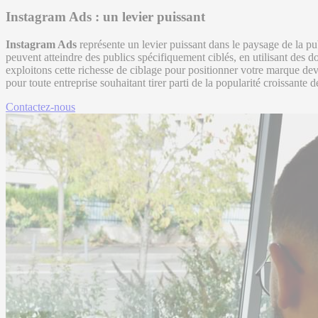
Instagram Ads : un levier puissant
Instagram Ads
représente un levier puissant dans le paysage de la pu
peuvent atteindre des publics spécifiquement ciblés, en utilisant des
exploitons cette richesse de ciblage pour positionner votre marque deva
pour toute entreprise souhaitant tirer parti de la popularité croissante d
Contactez-nous