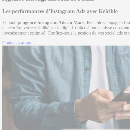
Les performances d'Instagram Ads avec Kelcible
En tant qu’
agence Instagram Ads au Mans
, Kelcible s’engage à fo
et accroître votre visibilité sur le digital. Grâce à une analyse consta
investissement optimisé. Confiez-nous la gestion de vos social ads et t
Contactez-nous