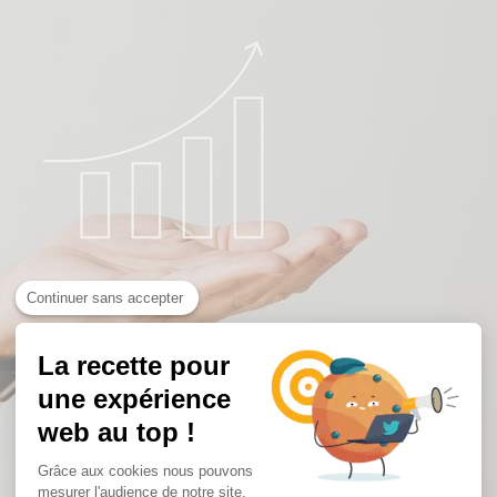
Continuer sans accepter
La recette pour
une expérience
web au top !
Grâce aux cookies nous pouvons
mesurer l'audience de notre site.