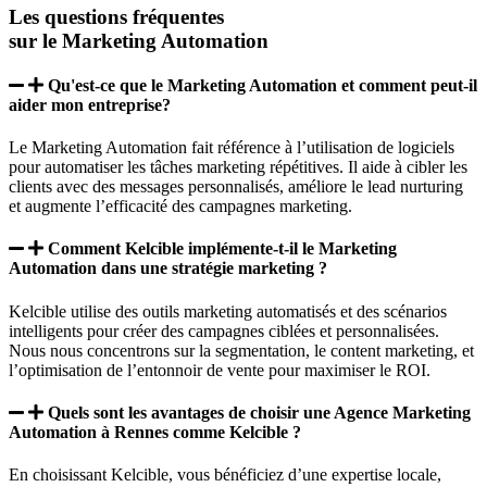
Les
questions fréquentes
sur le Marketing Automation
Qu'est-ce que le Marketing Automation et comment peut-il
aider mon entreprise?
Le Marketing Automation fait référence à l’utilisation de logiciels
pour automatiser les tâches marketing répétitives. Il aide à cibler les
clients avec des messages personnalisés, améliore le lead nurturing
et augmente l’efficacité des campagnes marketing.
Comment Kelcible implémente-t-il le Marketing
Automation dans une stratégie marketing ?
Kelcible utilise des outils marketing automatisés et des scénarios
intelligents pour créer des campagnes ciblées et personnalisées.
Nous nous concentrons sur la segmentation, le content marketing, et
l’optimisation de l’entonnoir de vente pour maximiser le ROI.
Quels sont les avantages de choisir une Agence Marketing
Automation à Rennes comme Kelcible ?
En choisissant Kelcible, vous bénéficiez d’une expertise locale,