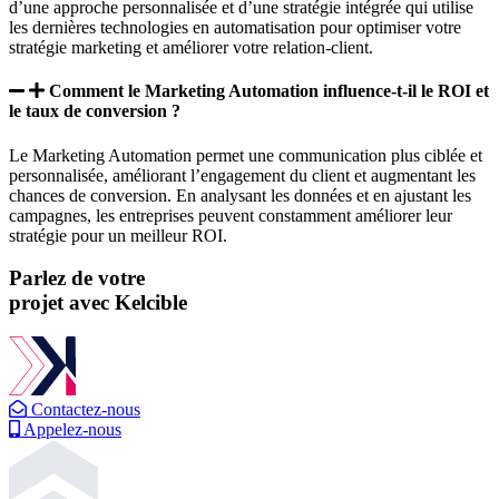
d’une approche personnalisée et d’une stratégie intégrée qui utilise
les dernières technologies en automatisation pour optimiser votre
stratégie marketing et améliorer votre relation-client.
Comment le Marketing Automation influence-t-il le ROI et
le taux de conversion ?
Le Marketing Automation permet une communication plus ciblée et
personnalisée, améliorant l’engagement du client et augmentant les
chances de conversion. En analysant les données et en ajustant les
campagnes, les entreprises peuvent constamment améliorer leur
stratégie pour un meilleur ROI.
Parlez de votre
projet
avec
Kelcible
Contactez-nous
Appelez-nous