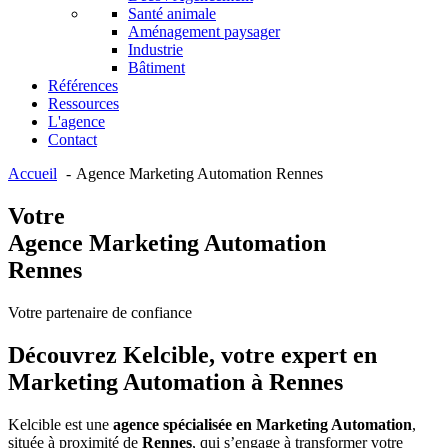
Santé animale
Aménagement paysager
Industrie
Bâtiment
Références
Ressources
L'agence
Contact
Accueil
Agence Marketing Automation Rennes
Votre
Agence Marketing Automation
Rennes
Votre partenaire de confiance
Découvrez Kelcible, votre expert en
Marketing Automation à Rennes
Kelcible est une
agence spécialisée en Marketing Automation
,
située à proximité de
Rennes
, qui s’engage à transformer votre