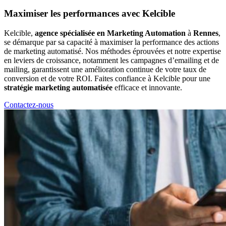
Maximiser les performances avec Kelcible
Kelcible,
agence spécialisée en Marketing Automation
à
Rennes
,
se démarque par sa capacité à maximiser la performance des actions
de marketing automatisé. Nos méthodes éprouvées et notre expertise
en leviers de croissance, notamment les campagnes d’emailing et de
mailing, garantissent une amélioration continue de votre taux de
conversion et de votre ROI. Faites confiance à Kelcible pour une
stratégie marketing automatisée
efficace et innovante.
Contactez-nous