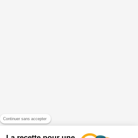
Continuer sans accepter
La recette pour une