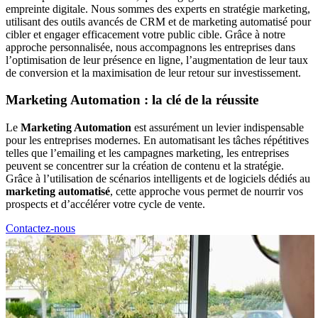
empreinte digitale. Nous sommes des experts en stratégie marketing,
utilisant des outils avancés de CRM et de marketing automatisé pour
cibler et engager efficacement votre public cible. Grâce à notre
approche personnalisée, nous accompagnons les entreprises dans
l’optimisation de leur présence en ligne, l’augmentation de leur taux
de conversion et la maximisation de leur retour sur investissement.
Marketing Automation : la clé de la réussite
Le
Marketing Automation
est assurément un levier indispensable
pour les entreprises modernes. En automatisant les tâches répétitives
telles que l’emailing et les campagnes marketing, les entreprises
peuvent se concentrer sur la création de contenu et la stratégie.
Grâce à l’utilisation de scénarios intelligents et de logiciels dédiés au
marketing automatisé
, cette approche vous permet de nourrir vos
prospects et d’accélérer votre cycle de vente.
Contactez-nous