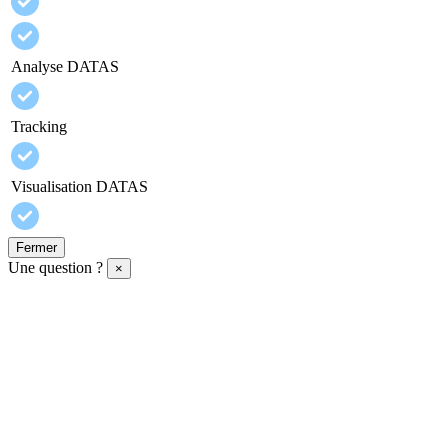
Analyse DATAS
Tracking
Visualisation DATAS
Fermer
Une question ?
×