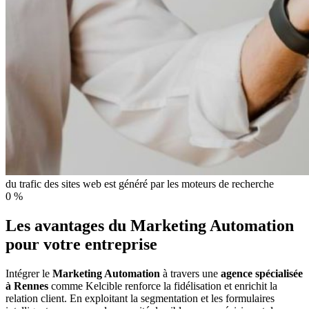
du trafic des sites web est généré par les moteurs de recherche
0
%
Les avantages du Marketing Automation
pour votre entreprise
Intégrer le
Marketing Automation
à travers une
agence spécialisée
à Rennes
comme Kelcible renforce la fidélisation et enrichit la
relation client. En exploitant la segmentation et les formulaires