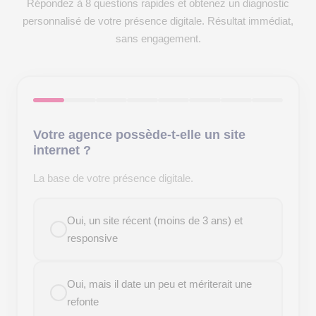
Répondez à 8 questions rapides et obtenez un diagnostic
personnalisé de votre présence digitale. Résultat immédiat,
sans engagement.
Votre agence possède-t-elle un site
internet ?
La base de votre présence digitale.
Oui, un site récent (moins de 3 ans) et
responsive
Oui, mais il date un peu et mériterait une
refonte