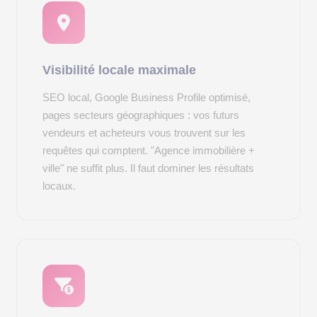
Visibilité locale maximale
SEO local, Google Business Profile optimisé,
pages secteurs géographiques : vos futurs
vendeurs et acheteurs vous trouvent sur les
requêtes qui comptent. "Agence immobilière +
ville" ne suffit plus. Il faut dominer les résultats
locaux.