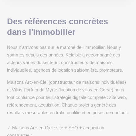
Des références concrètes
dans l'immobilier
Nous n'arrivons pas sur le marché de l'immobilier. Nous y
sommes depuis des années. Kelcible a accompagné des
acteurs variés du secteur : constructeurs de maisons
individuelles, agences de location saisonnière, promoteurs.
Maisons Arc-en-Ciel (constructeur de maisons individuelles)
et Villas Parfum de Myrte (location de villas en Corse) nous
font confiance pour leur stratégie digitale complète : site web,
référencement, acquisition. Chaque projet a généré des
résultats mesurables en trafic qualifié et en prises de contact.
✓ Maisons Arc-en-Ciel : site + SEO + acquisition
constructeur