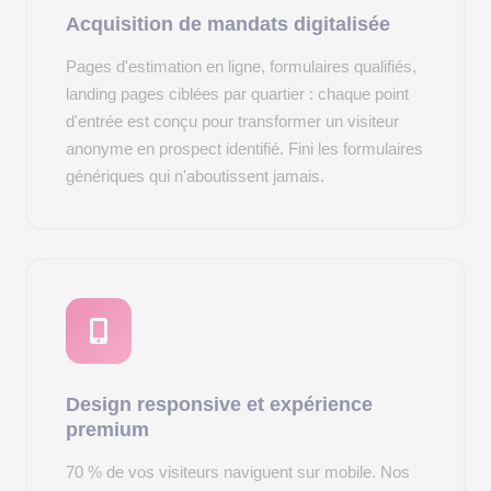
Acquisition de mandats digitalisée
Pages d'estimation en ligne, formulaires qualifiés,
landing pages ciblées par quartier : chaque point
d'entrée est conçu pour transformer un visiteur
anonyme en prospect identifié. Fini les formulaires
génériques qui n'aboutissent jamais.
Design responsive et expérience
premium
70 % de vos visiteurs naviguent sur mobile. Nos