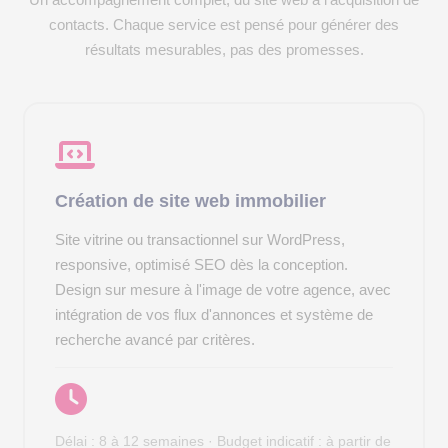
contacts. Chaque service est pensé pour générer des
résultats mesurables, pas des promesses.
Création de site web immobilier
Site vitrine ou transactionnel sur WordPress,
responsive, optimisé SEO dès la conception.
Design sur mesure à l'image de votre agence, avec
intégration de vos flux d'annonces et système de
recherche avancé par critères.
Délai : 8 à 12 semaines · Budget indicatif : à partir de