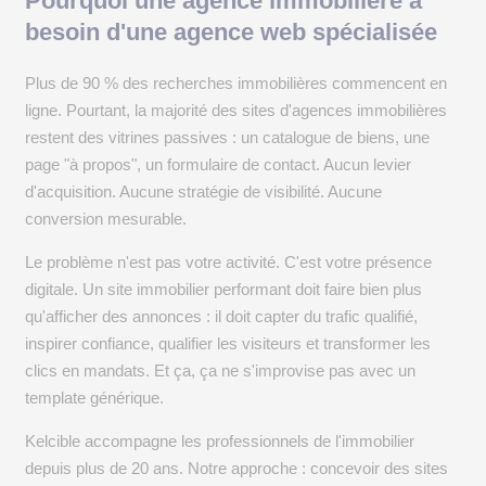
Pourquoi une agence immobilière a
besoin d'une agence web spécialisée
Plus de 90 % des recherches immobilières commencent en
ligne. Pourtant, la majorité des sites d'agences immobilières
restent des vitrines passives : un catalogue de biens, une
page "à propos", un formulaire de contact. Aucun levier
d'acquisition. Aucune stratégie de visibilité. Aucune
conversion mesurable.
Le problème n'est pas votre activité. C'est votre présence
digitale. Un site immobilier performant doit faire bien plus
qu'afficher des annonces : il doit capter du trafic qualifié,
inspirer confiance, qualifier les visiteurs et transformer les
clics en mandats. Et ça, ça ne s'improvise pas avec un
template générique.
Kelcible accompagne les professionnels de l'immobilier
depuis plus de 20 ans. Notre approche : concevoir des sites