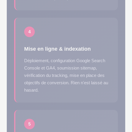
4
Mise en ligne & indexation
Déploiement, configuration Google Search
Console et GA4, soumission sitemap,
vérification du tracking, mise en place des
objectifs de conversion. Rien n'est laissé au
hasard.
5