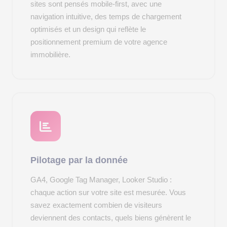
sites sont pensés mobile-first, avec une
navigation intuitive, des temps de chargement
optimisés et un design qui reflète le
positionnement premium de votre agence
immobilière.
Pilotage par la donnée
GA4, Google Tag Manager, Looker Studio :
chaque action sur votre site est mesurée. Vous
savez exactement combien de visiteurs
deviennent des contacts, quels biens génèrent le