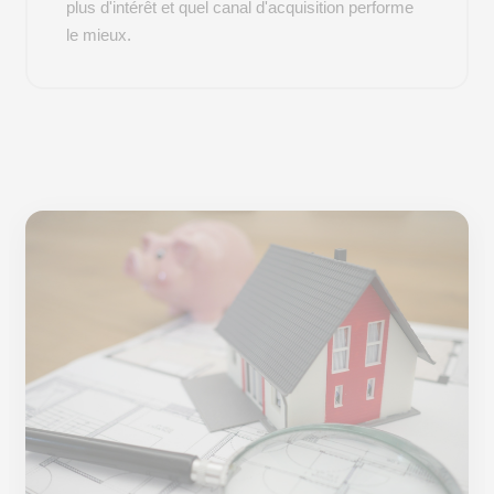
plus d'intérêt et quel canal d'acquisition performe
le mieux.