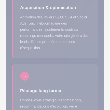
Acquisition & optimisation
Activation des leviers SEO, SEA et Social
Ads. Suivi hebdomadaire des
performances, ajustements continus,
reportings mensuels. Votre site génère des
leads dès les premières semaines
d'acquisition.
6
Pilotage long terme
Rendez-vous stratégiques trimestriels,
recommandations d'évolution, veille