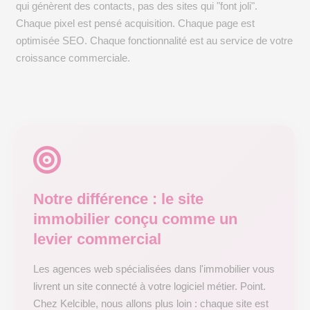
qui génèrent des contacts, pas des sites qui "font joli".
Chaque pixel est pensé acquisition. Chaque page est
optimisée SEO. Chaque fonctionnalité est au service de votre
croissance commerciale.
Notre différence : le site
immobilier conçu comme un
levier commercial
Les agences web spécialisées dans l'immobilier vous
livrent un site connecté à votre logiciel métier. Point.
Chez Kelcible, nous allons plus loin : chaque site est