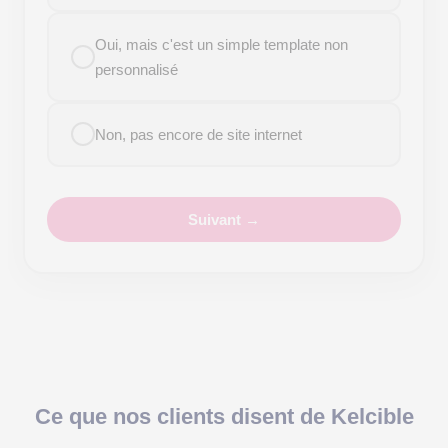
Oui, mais c'est un simple template non
personnalisé
Non, pas encore de site internet
Suivant →
Ce que nos clients disent de Kelcible