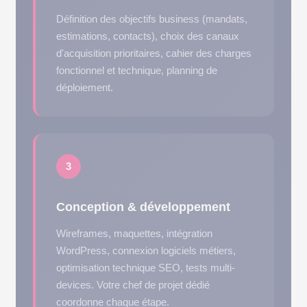
Définition des objectifs business (mandats,
estimations, contacts), choix des canaux
d'acquisition prioritaires, cahier des charges
fonctionnel et technique, planning de
déploiement.
3
Conception & développement
Wireframes, maquettes, intégration
WordPress, connexion logiciels métiers,
optimisation technique SEO, tests multi-
devices. Votre chef de projet dédié
coordonne chaque étape.