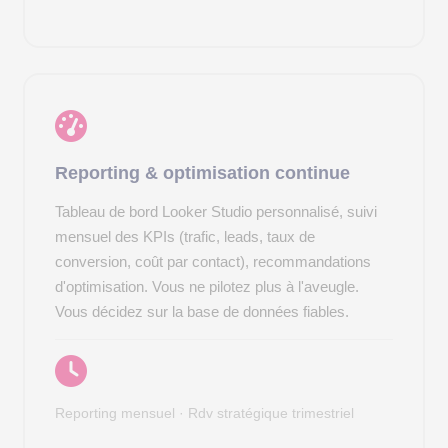
Reporting & optimisation continue
Tableau de bord Looker Studio personnalisé, suivi
mensuel des KPIs (trafic, leads, taux de
conversion, coût par contact), recommandations
d'optimisation. Vous ne pilotez plus à l'aveugle.
Vous décidez sur la base de données fiables.
Reporting mensuel · Rdv stratégique trimestriel