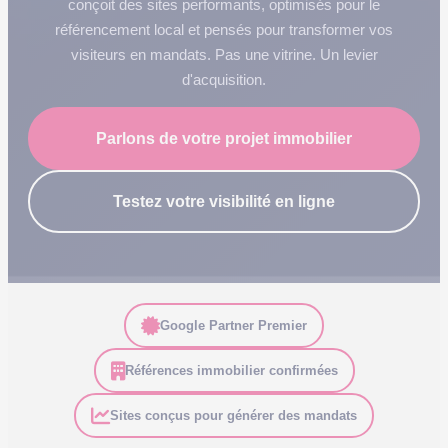
conçoit des sites performants, optimisés pour le
référencement local et pensés pour transformer vos
visiteurs en mandats. Pas une vitrine. Un levier
d'acquisition.
Parlons de votre projet immobilier
Testez votre visibilité en ligne
Google Partner Premier
Références immobilier confirmées
Sites conçus pour générer des mandats