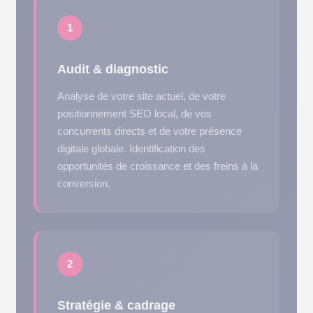
1
Audit & diagnostic
Analyse de votre site actuel, de votre
positionnement SEO local, de vos
concurrents directs et de votre présence
digitale globale. Identification des
opportunités de croissance et des freins à la
conversion.
2
Stratégie & cadrage