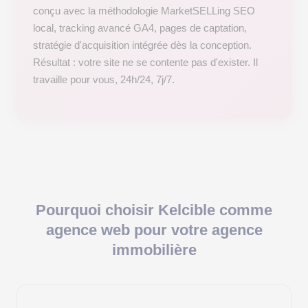
conçu avec la méthodologie MarketSELLing SEO
local, tracking avancé GA4, pages de captation,
stratégie d'acquisition intégrée dès la conception.
Résultat : votre site ne se contente pas d'exister. Il
travaille pour vous, 24h/24, 7j/7.
Pourquoi choisir Kelcible comme
agence web pour votre agence
immobilière