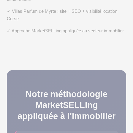
✓ Villas Parfum de Myrte : site + SEO + visibilité location
Corse
✓ Approche MarketSELLing appliquée au secteur immobilier
Notre méthodologie
MarketSELLing
appliquée à l'immobilier