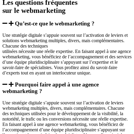
Les
questions fréquentes
sur le webmarketing
Qu’est-ce que le webmarketing ?
Une stratégie digitale s’appuie souvent sur l’activation de leviers et
solutions webmarketing multiples, divers, mais complémentaires.
Chacune des techniques
utilisées nécessite une réelle expertise. En faisant appel à une agence
webmarketing, vous bénéficiez de l’accompagnement et des services
d’une équipe pluridisciplinaire s’appuyant sur l’expertise et le
savoir-faire de spécialistes. Vous profitez ainsi du savoir-faire
d’experts tout en ayant un interlocuteur unique.
Pourquoi faire appel à une agence
webmarketing ?
Une stratégie digitale s’appuie souvent sur l’activation de leviers
webmarketing multiples, divers, mais complémentaires. Chacune
des techniques utilisées pour le développement de la visibilité, la
notoriété, le trafic ou les conversions nécessite une réelle expertise.
En faisant appel à une agence webmarketing, vous bénéficiez de
l’accompagnement d’une équipe pluridisciplinaire s’appuyant sur