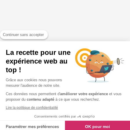
Continuer sans accepter
La recette pour une
expérience web au
top !
Grâce aux cookies nous pouvons
mesurer l'audience de notre site.
Ces données nous permettent d'
améliorer votre expérience
et vous
proposer du
contenu adapté
à ce que vous recherchez.
Lire la politique de confidentialité
Consentements certifiés par
Paramétrer mes préférences
OK pour moi