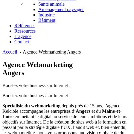
Santé animale
Aménagement paysager
Industrie
Bâtiment
Références
Ressources
L'agence
Contact
Accueil
Agence Webmarketing Angers
Agence Webmarketing
Angers
Boostez votre business sur Internet !
Boostez votre business sur Internet !
Spécialiste du webmarketing
depuis près de 15 ans, l’agence
Kelcible accompagne les entreprises d’
Angers
et du
Maine-et-
Loire
en mettant le digital au service de leurs ambitions et de leurs
objectifs sur Internet. De la création de sites web à la formation en
passant par la stratégie digitale l’UX, l’audit web et, bien entendu,
le webmarketing, nous vous proposons une vision globale de du