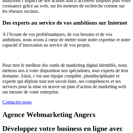
analysons l’impact de nos actions afin d’accélérer toujours plus votre
croissance grâce au web, sur les moteurs de recherche comme sur
les réseaux sociaux.
Des experts au service de vos ambitions sur Internet
A l’écoute de vos problématiques, de vos besoins et de vos
ambitions, nous avons à cœur de mettre toute notre expertise et notre
capacité d’innovation au service de vos projets.
Pour tirer le meilleur des outils de marketing digital identifiés, nous
mettons nos à votre disposition nos spécialistes, tous experts de leur
domaine. Ainsi, c’est une équipe complète, pluridisciplinaire et
experte qui déploie tout son savoir-faire, ses compétences et ses
services pour la mise en œuvre un plan d’action de marketing web
sur mesure de votre entreprise.
Contactez-nous
Agence Webmarketing Angers
Développez votre business en ligne avec