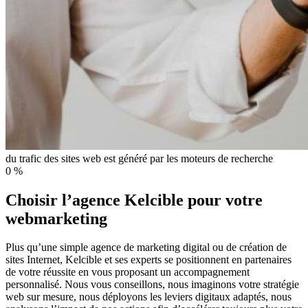
du trafic des sites web est généré par les moteurs de recherche
0
%
Choisir l’agence Kelcible pour votre
webmarketing
Plus qu’une simple agence de marketing digital ou de création de
sites Internet, Kelcible et ses experts se positionnent en partenaires
de votre réussite en vous proposant un accompagnement
personnalisé. Nous vous conseillons, nous imaginons votre stratégie
web sur mesure, nous déployons les leviers digitaux adaptés, nous