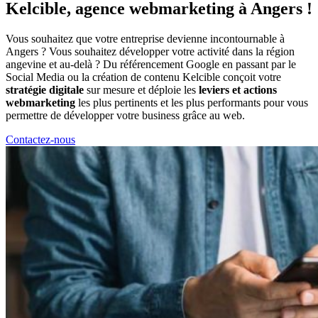
Kelcible, agence webmarketing à Angers !
Vous souhaitez que votre entreprise devienne incontournable à
Angers ? Vous souhaitez développer votre activité dans la région
angevine et au-delà ? Du référencement Google en passant par le
Social Media ou la création de contenu Kelcible conçoit votre
stratégie digitale
sur mesure et déploie les
leviers et actions
webmarketing
les plus pertinents et les plus performants pour vous
permettre de développer votre business grâce au web.
Contactez-nous