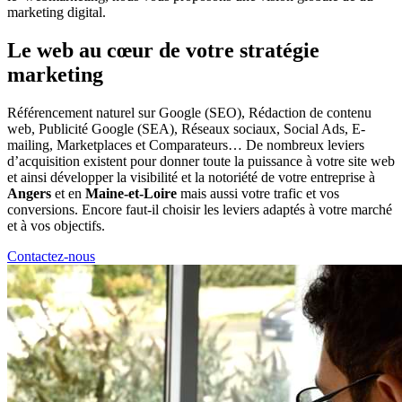
marketing digital.
Le web au cœur de votre stratégie
marketing
Référencement naturel sur Google (SEO), Rédaction de contenu
web, Publicité Google (SEA), Réseaux sociaux, Social Ads, E-
mailing, Marketplaces et Comparateurs… De nombreux leviers
d’acquisition existent pour donner toute la puissance à votre site web
et ainsi développer la visibilité et la notoriété de votre entreprise à
Angers
et en
Maine-et-Loire
mais aussi votre trafic et vos
conversions. Encore faut-il choisir les leviers adaptés à votre marché
et à vos objectifs.
Contactez-nous