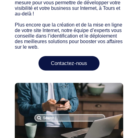
mesure pour vous permettre de développer votre
visibilité et votre business sur Internet, à Tours et
au-delà !
Plus encore que la création et de la mise en ligne
de votre site Internet, notre équipe d’experts vous
conseille dans l’identification et le déploiement
des meilleures solutions pour booster vos affaires
sur le web.
Contactez-nous