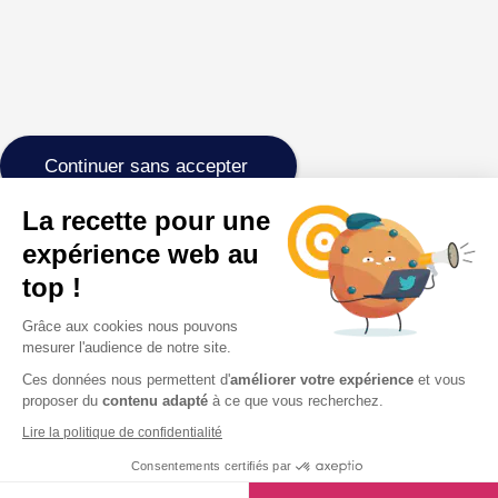
Continuer sans accepter
La recette pour une
expérience web au
top !
Grâce aux cookies nous pouvons
mesurer l'audience de notre site.
Ces données nous permettent d'
améliorer votre expérience
et vous
proposer du
contenu adapté
à ce que vous recherchez.
Lire la politique de confidentialité
Consentements certifiés par