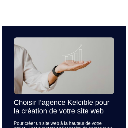
Choisir l’agence Kelcible pour
la création de votre site web
Pour créer un site web à la hauteur de votre