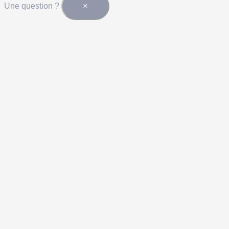
×
Une question ?