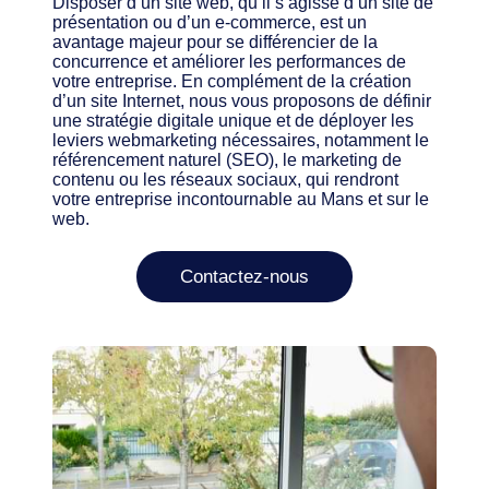
Disposer d’un site web, qu’il s’agisse d’un site de
présentation ou d’un e-commerce, est un
avantage majeur pour se différencier de la
concurrence et améliorer les performances de
votre entreprise. En complément de la création
d’un site Internet, nous vous proposons de définir
une stratégie digitale unique et de déployer les
leviers webmarketing nécessaires, notamment le
référencement naturel (SEO), le marketing de
contenu ou les réseaux sociaux, qui rendront
votre entreprise incontournable au Mans et sur le
web.
Contactez-nous