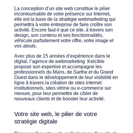
La conception d’un site web constitue le pilier
incontournable de votre présence sur Internet,
elle est la base de la stratégie webmarketing qui
permettra à votre entreprise de faire croître son
activité. Encore faut-il que ce site, à travers son
design, son contenu et ses fonctionnalités,
véhicule parfaitement votre offre, votre image et
vos atouts.
Avec plus de 15 années d’expérience dans le
digital, l’agence de webmarketing Kelcible
propose son expertise et accompagne les
professionnels du Mans, de Sarthe et du Grand
Ouest dans le développement de leur visibilité en
ligne à travers la création de sites internet
institutionnels, sites vitrine ou e-commerce sur
mesure, pour leur permettre de cibler de
nouveaux clients et de booster leur activité.
Votre site web, le pilier de votre
stratégie digitale