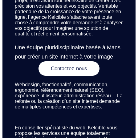
projet, il est avant tout nécessaire de cerner avec
précision vos attentes et vos objectifs. Véritable
partenaire de la croissance de votre présence en
ligne, l’agence Kelcible s’attache avant toute
chose à comprendre votre demande et à analyser
vos objectifs pour imaginer une solution de
qualité et réellement personnalisée.
Une équipe pluridisciplinaire basée à Mans
pour créer un site internet à votre image
Contactez-nous
Webdesign, fonctionnalité, communication,
ergonomie, référencement naturel (SEO),
expérience utilisateur, administration réseau… La
refonte ou la création d’un site Internet demande
de multiples compétences et expertises.
En conseiller spécialiste du web, Kelcible vous
propose les services une équipe totalement