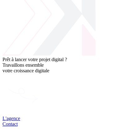
Prêt à lancer votre projet digital ?
Travaillons ensemble
votre
croissance
digitale
L'agence
Contact