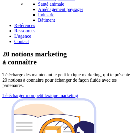
Santé animale
Aménagement paysager
Industrie
Bâtiment
Références
Ressources
L'agence
Contact
20 notions marketing
à connaître
Télécharge dès maintenant le petit lexique marketing, qui te présente
20 notions à connaître pour échanger de façon fluide avec tes
partenaires.
Télécharger mon petit lexique marketing