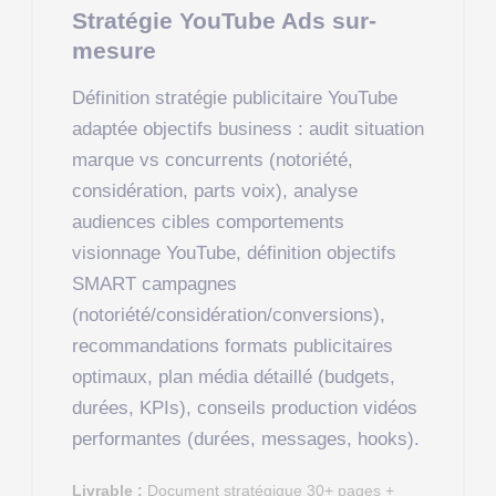
Stratégie YouTube Ads sur-
mesure
Définition stratégie publicitaire YouTube
adaptée objectifs business : audit situation
marque vs concurrents (notoriété,
considération, parts voix), analyse
audiences cibles comportements
visionnage YouTube, définition objectifs
SMART campagnes
(notoriété/considération/conversions),
recommandations formats publicitaires
optimaux, plan média détaillé (budgets,
durées, KPIs), conseils production vidéos
performantes (durées, messages, hooks).
Livrable :
Document stratégique 30+ pages +