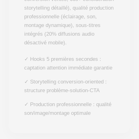
storytelling détaillé), qualité production
professionnelle (éclairage, son,
montage dynamique), sous-titres
intégrés (20% diffusions audio
désactivé mobile).
✓ Hooks 5 premières secondes :
captation attention immédiate garantie
✓ Storytelling conversion-oriented :
structure problème-solution-CTA
✓ Production professionnelle : qualité
son/image/montage optimale