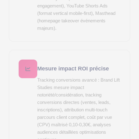
engagement), YouTube Shorts Ads
(format vertical mobile-first), Masthead
(homepage takeover événements
majeurs).
Mesure impact ROI précise
Tracking conversions avancé : Brand Lift
Studies mesure impact
notoriété/considération, tracking
conversions directes (ventes, leads,
inscriptions), attribution multi-touch
parcours client complet, coût par vue
(CPV) maîtrisé 0,10-0,30€, analyses
audiences détaillées optimisations