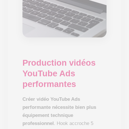
Production vidéos
YouTube Ads
performantes
Créer vidéo YouTube Ads
performante nécessite bien plus
équipement technique
professionnel
. Hook accroche 5