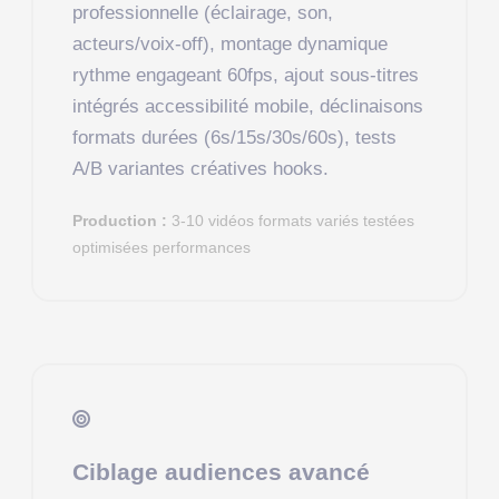
professionnelle (éclairage, son,
acteurs/voix-off), montage dynamique
rythme engageant 60fps, ajout sous-titres
intégrés accessibilité mobile, déclinaisons
formats durées (6s/15s/30s/60s), tests
A/B variantes créatives hooks.
Production :
3-10 vidéos formats variés testées
optimisées performances
Ciblage audiences avancé