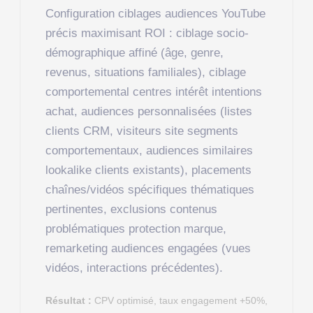
Configuration ciblages audiences YouTube
précis maximisant ROI : ciblage socio-
démographique affiné (âge, genre,
revenus, situations familiales), ciblage
comportemental centres intérêt intentions
achat, audiences personnalisées (listes
clients CRM, visiteurs site segments
comportementaux, audiences similaires
lookalike clients existants), placements
chaînes/vidéos spécifiques thématiques
pertinentes, exclusions contenus
problématiques protection marque,
remarketing audiences engagées (vues
vidéos, interactions précédentes).
Résultat :
CPV optimisé, taux engagement +50%,