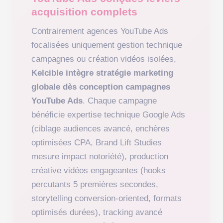
acquisition complets
Contrairement agences YouTube Ads
focalisées uniquement gestion technique
campagnes ou création vidéos isolées,
Kelcible intègre stratégie marketing
globale dès conception campagnes
YouTube Ads
. Chaque campagne
bénéficie expertise technique Google Ads
(ciblage audiences avancé, enchères
optimisées CPA, Brand Lift Studies
mesure impact notoriété), production
créative vidéos engageantes (hooks
percutants 5 premières secondes,
storytelling conversion-oriented, formats
optimisés durées), tracking avancé