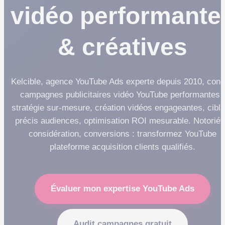
vidéo performante
& créatives
Kelcible, agence YouTube Ads experte depuis 2010, conç
campagnes publicitaires vidéo YouTube performantes :
stratégie sur-mesure, création vidéos engageantes, cibl
précis audiences, optimisation ROI mesurable. Notoriét
considération, conversions : transformez YouTube
plateforme acquisition clients qualifiés.
Évaluer mon expertise YouTube Ads
Audit campagnes gratuit