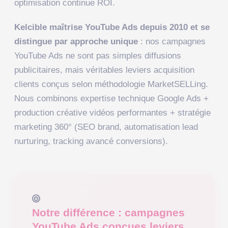
optimisation continue ROI.
Kelcible maîtrise YouTube Ads depuis 2010 et se
distingue par approche unique
: nos campagnes
YouTube Ads ne sont pas simples diffusions
publicitaires, mais véritables leviers acquisition
clients conçus selon méthodologie MarketSELLing.
Nous combinons expertise technique Google Ads +
production créative vidéos performantes + stratégie
marketing 360° (SEO brand, automatisation lead
nurturing, tracking avancé conversions).
Notre différence : campagnes
YouTube Ads conçues leviers