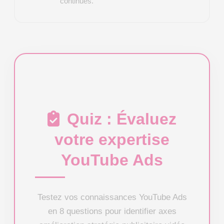
continues.
Quiz : Évaluez
votre expertise
YouTube Ads
Testez vos connaissances YouTube Ads
en 8 questions pour identifier axes