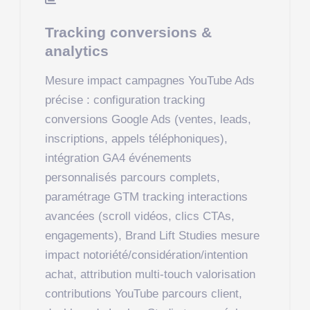
Tracking conversions &
analytics
Mesure impact campagnes YouTube Ads
précise : configuration tracking
conversions Google Ads (ventes, leads,
inscriptions, appels téléphoniques),
intégration GA4 événements
personnalisés parcours complets,
paramétrage GTM tracking interactions
avancées (scroll vidéos, clics CTAs,
engagements), Brand Lift Studies mesure
impact notoriété/considération/intention
achat, attribution multi-touch valorisation
contributions YouTube parcours client,