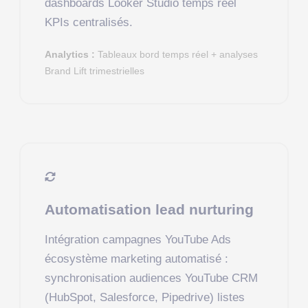
dashboards Looker Studio temps réel
KPIs centralisés.
Analytics :
Tableaux bord temps réel + analyses
Brand Lift trimestrielles
Automatisation lead nurturing
Intégration campagnes YouTube Ads
écosystème marketing automatisé :
synchronisation audiences YouTube CRM
(HubSpot, Salesforce, Pipedrive) listes