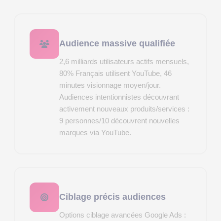
Audience massive qualifiée
2,6 milliards utilisateurs actifs mensuels,
80% Français utilisent YouTube, 46
minutes visionnage moyen/jour.
Audiences intentionnistes découvrant
activement nouveaux produits/services :
9 personnes/10 découvrent nouvelles
marques via YouTube.
Ciblage précis audiences
Options ciblage avancées Google Ads :