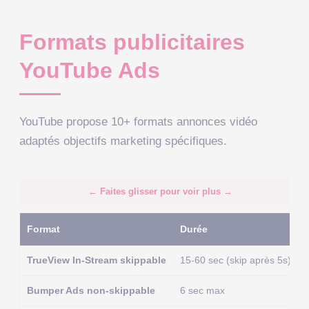
Formats publicitaires
YouTube Ads
YouTube propose 10+ formats annonces vidéo
adaptés objectifs marketing spécifiques.
Format
Durée
TrueView In-Stream skippable
15-60 sec (skip après 5s)
Bumper Ads non-skippable
6 sec max