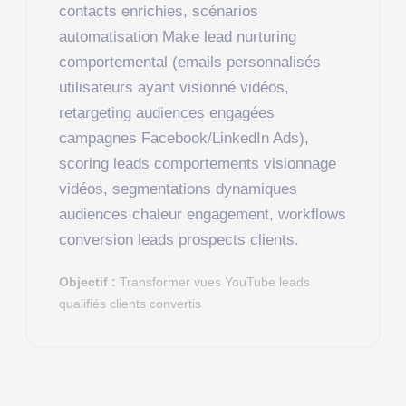
contacts enrichies, scénarios
automatisation Make lead nurturing
comportemental (emails personnalisés
utilisateurs ayant visionné vidéos,
retargeting audiences engagées
campagnes Facebook/LinkedIn Ads),
scoring leads comportements visionnage
vidéos, segmentations dynamiques
audiences chaleur engagement, workflows
conversion leads prospects clients.
Objectif :
Transformer vues YouTube leads
qualifiés clients convertis