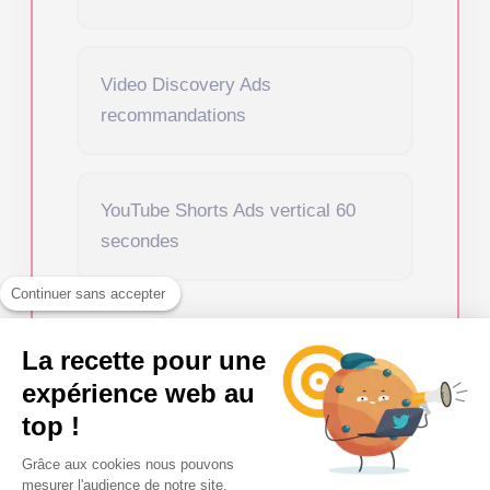
Video Discovery Ads
recommandations
YouTube Shorts Ads vertical 60
secondes
Continuer sans accepter
Suivant
La recette pour une
expérience web au
top !
Grâce aux cookies nous pouvons
mesurer l'audience de notre site.