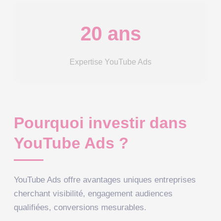
20 ans
Expertise YouTube Ads
Pourquoi investir dans
YouTube Ads ?
YouTube Ads offre avantages uniques entreprises
cherchant visibilité, engagement audiences
qualifiées, conversions mesurables.