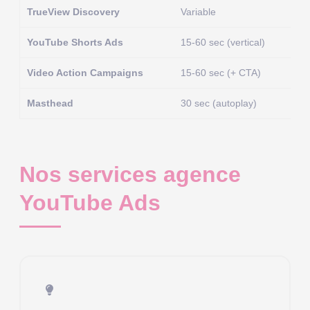
TrueView Discovery
Variable
YouTube Shorts Ads
15-60 sec (vertical)
Video Action Campaigns
15-60 sec (+ CTA)
Masthead
30 sec (autoplay)
Nos services agence
YouTube Ads