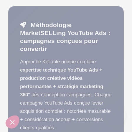
Méthodologie
MarketSELLing YouTube Ads :
campagnes conçues pour
convertir
Approche Kelcible unique combine
expertise technique YouTube Ads +
production créative vidéos
performantes + stratégie marketing
360°
dès conception campagnes. Chaque
campagne YouTube Ads conçue levier
acquisition complet : notoriété mesurable
+ considération accrue + conversions
clients qualifiés.