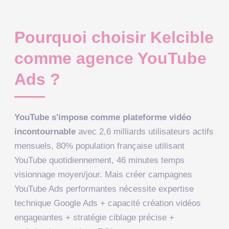
Pourquoi choisir Kelcible
comme agence YouTube
Ads ?
YouTube s'impose comme plateforme vidéo
incontournable
avec 2,6 milliards utilisateurs actifs
mensuels, 80% population française utilisant
YouTube quotidiennement, 46 minutes temps
visionnage moyen/jour. Mais créer campagnes
YouTube Ads performantes nécessite expertise
technique Google Ads + capacité création vidéos
engageantes + stratégie ciblage précise +