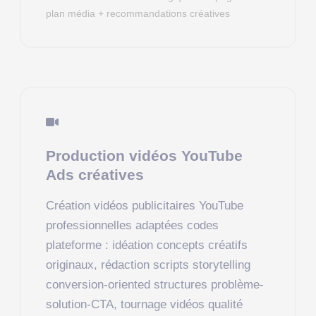
plan média + recommandations créatives
Production vidéos YouTube
Ads créatives
Création vidéos publicitaires YouTube
professionnelles adaptées codes
plateforme : idéation concepts créatifs
originaux, rédaction scripts storytelling
conversion-oriented structures problème-
solution-CTA, tournage vidéos qualité