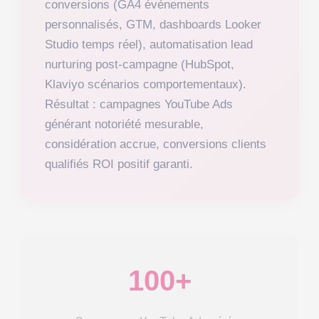
conversions (GA4 événements
personnalisés, GTM, dashboards Looker
Studio temps réel), automatisation lead
nurturing post-campagne (HubSpot,
Klaviyo scénarios comportementaux).
Résultat : campagnes YouTube Ads
générant notoriété mesurable,
considération accrue, conversions clients
qualifiés ROI positif garanti.
100+