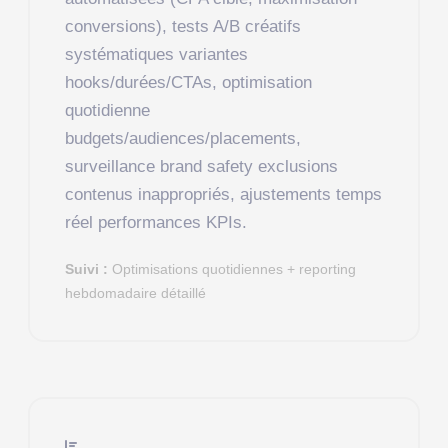
conversions), tests A/B créatifs
systématiques variantes
hooks/durées/CTAs, optimisation
quotidienne
budgets/audiences/placements,
surveillance brand safety exclusions
contenus inappropriés, ajustements temps
réel performances KPIs.
Suivi :
Optimisations quotidiennes + reporting
hebdomadaire détaillé