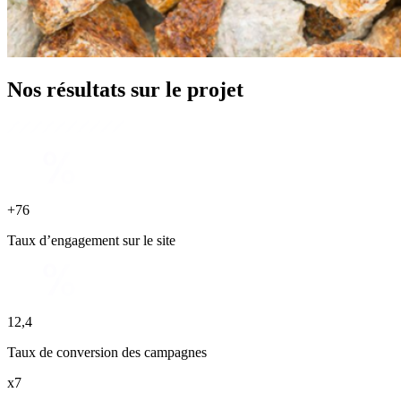
Nos
résultats
sur le projet
+76
Taux d’engagement sur le site
12,4
Taux de conversion des campagnes
x7