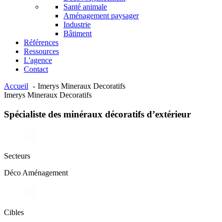
Santé animale
Aménagement paysager
Industrie
Bâtiment
Références
Ressources
L'agence
Contact
Accueil
Imerys Mineraux Decoratifs
Imerys Mineraux Decoratifs
Spécialiste des minéraux décoratifs d’extérieur
Secteurs
Déco Aménagement
Cibles