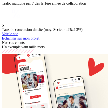
Trafic multiplié par 7 dès la 1ère année de collaboration
5
Taux de conversion du site (moy. Secteur : 2% à 3%)
Voir le site
Echanger sur mon projet
Nos cas clients
Un exemple vaut mille mots