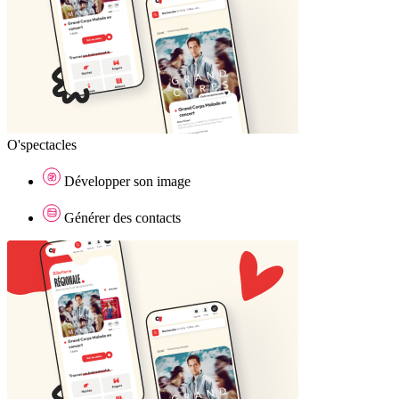
O'spectacles
Développer son image
Générer des contacts