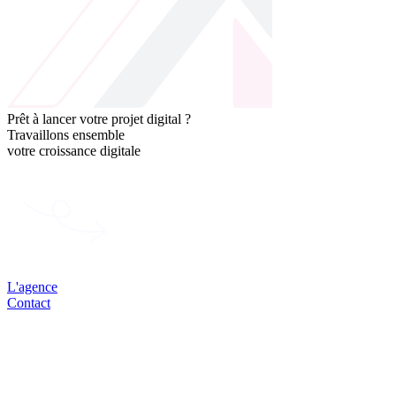
Prêt à lancer votre projet digital ?
Travaillons ensemble
votre
croissance
digitale
L'agence
Contact