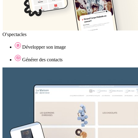
O'spectacles
Développer son image
Générer des contacts