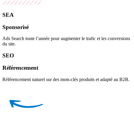
SEA
Sponsorisé
Ads Search toute l’année pour augmenter le trafic et les conversions
du site.
SEO
Référencement
Référencement naturel sur des mots-clés produits et adapté au B2B.