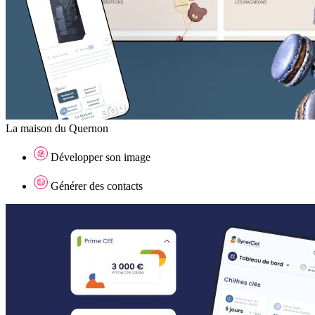
La maison du Quernon
Développer son image
Générer des contacts