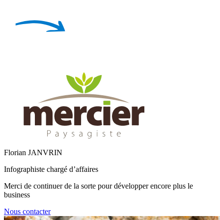
Florian JANVRIN
Infographiste chargé d’affaires
Merci de continuer de la sorte pour développer encore plus le
business
Nous contacter