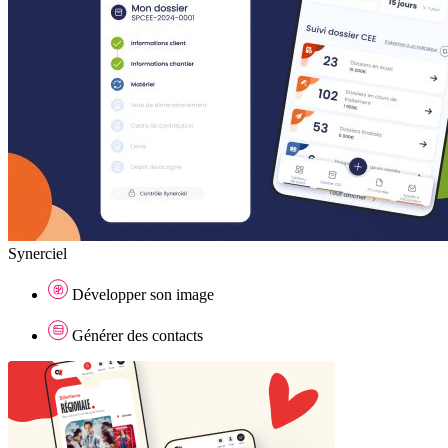
Synerciel
Développer son image
Générer des contacts