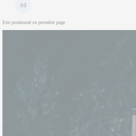
Etre positionné en première page