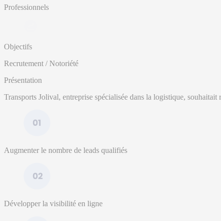
Professionnels
Objectifs
Recrutement / Notoriété
Présentation
Transports Jolival, entreprise spécialisée dans la logistique, souhaitai
Augmenter le nombre de leads qualifiés
Développer la visibilité en ligne