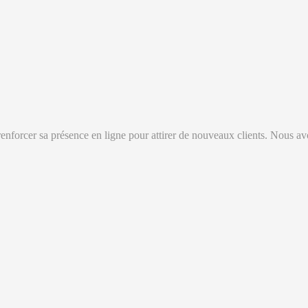
t renforcer sa présence en ligne pour attirer de nouveaux clients. Nous a