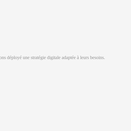
vons déployé une stratégie digitale adaptée à leurs besoins.