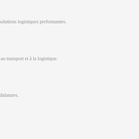
olutions logistiques performantes.
u transport et à la logistique.
didatures.