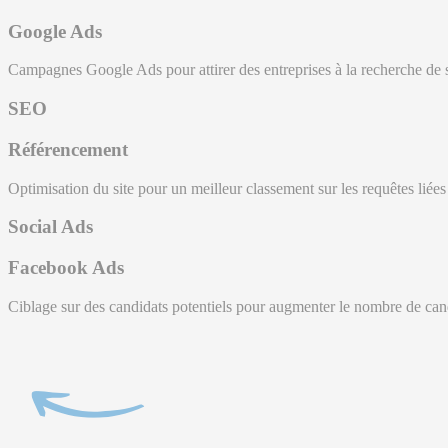
Google Ads
Campagnes Google Ads pour attirer des entreprises à la recherche de s
SEO
Référencement
Optimisation du site pour un meilleur classement sur les requêtes liées a
Social Ads
Facebook Ads
Ciblage sur des candidats potentiels pour augmenter le nombre de can