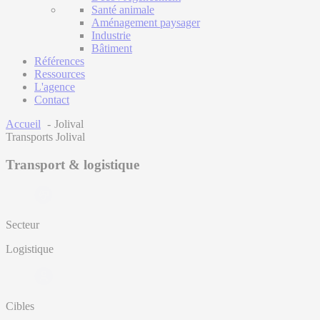
Santé animale
Aménagement paysager
Industrie
Bâtiment
Références
Ressources
L'agence
Contact
Accueil
Jolival
Transports Jolival
Transport & logistique
Secteur
Logistique
Cibles