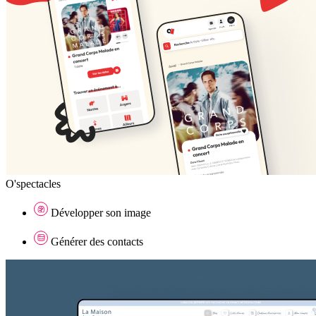
O'spectacles
Développer son image
Générer des contacts