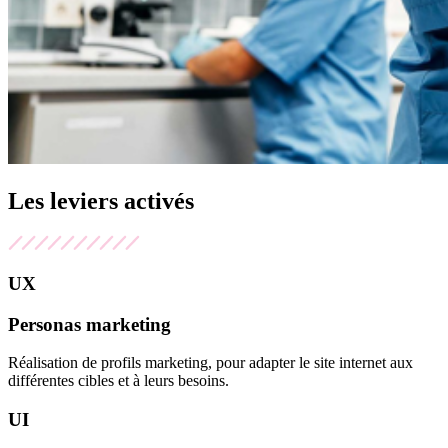
Les
leviers
activés
UX
Personas marketing
Réalisation de profils marketing, pour adapter le site internet aux
différentes cibles et à leurs besoins.
UI