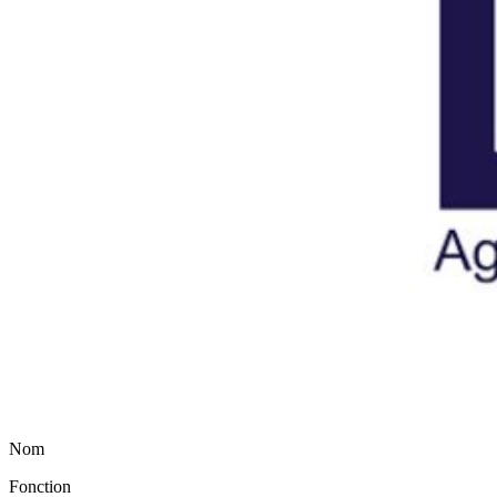
Nom
Fonction