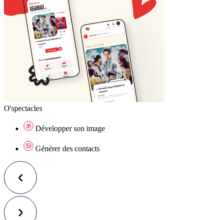
O'spectacles
Développer son image
Générer des contacts