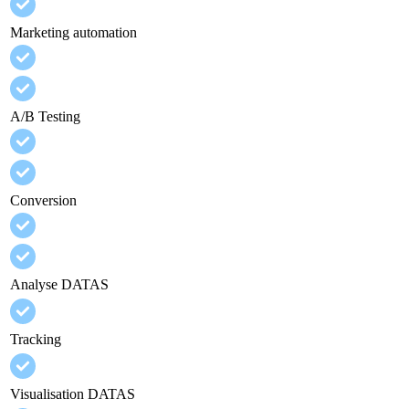
Marketing automation
A/B Testing
Conversion
Analyse DATAS
Tracking
Visualisation DATAS