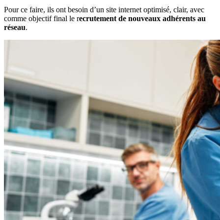
Pour ce faire, ils ont besoin d’un site internet optimisé, clair, avec
comme objectif final le r
ecrutement de nouveaux adhérents au
réseau
.