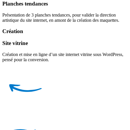
Planches tendances
Présentation de 3 planches tendances, pour valider la direction
artistique du site internet, en amont de la création des maquettes.
Création
Site vitrine
Création et mise en ligne d’un site internet vitrine sous WordPress,
pensé pour la conversion.