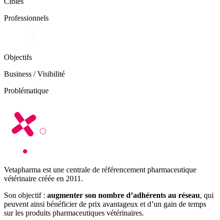
Cibles
Professionnels
Objectifs
Business / Visibilité
Problématique
Vetapharma est une centrale de référencement pharmaceutique
vétérinaire créée en 2011.
Son objectif :
augmenter son nombre d’adhérents au réseau
, qui
peuvent ainsi bénéficier de prix avantageux et d’un gain de temps
sur les produits pharmaceutiques vétérinaires.