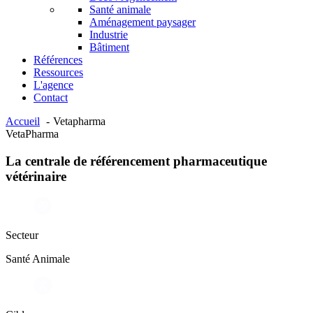
Santé animale
Aménagement paysager
Industrie
Bâtiment
Références
Ressources
L'agence
Contact
Accueil
Vetapharma
VetaPharma
La centrale de référencement pharmaceutique
vétérinaire
Secteur
Santé Animale