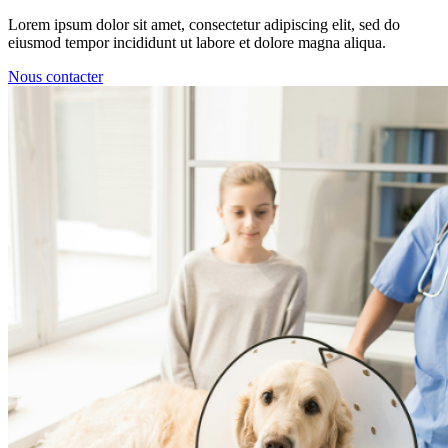
Lorem ipsum dolor sit amet, consectetur adipiscing elit, sed do
eiusmod tempor incididunt ut labore et dolore magna aliqua.
Nous contacter