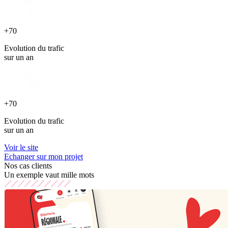
+70
Evolution du trafic
sur un an
+70
Evolution du trafic
sur un an
Voir le site
Echanger sur mon projet
Nos cas clients
Un exemple vaut mille mots