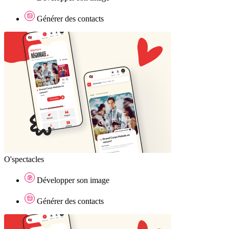
Générer des contacts
O'spectacles
Développer son image
Générer des contacts