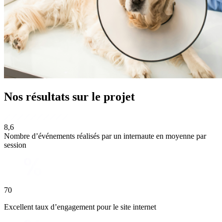
Nos
résultats
sur le projet
8,6
Nombre d’événements réalisés par un internaute en moyenne par
session
70
Excellent taux d’engagement pour le site internet