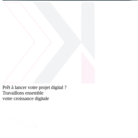
Prêt à lancer votre projet digital ?
Travaillons ensemble
votre
croissance
digitale