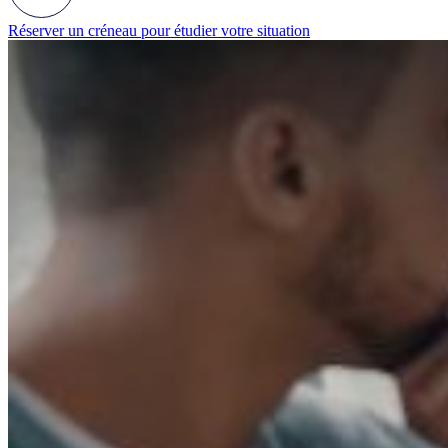
Réserver un créneau pour étudier votre situation