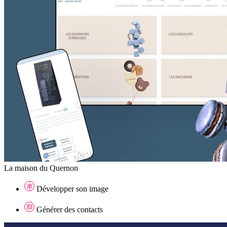
La maison du Quernon
Développer son image
Générer des contacts