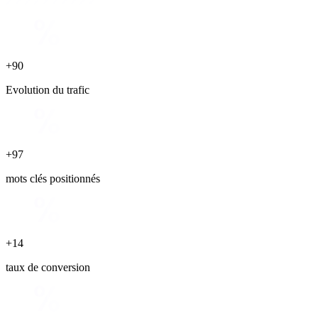
+90
Evolution du trafic
+97
mots clés positionnés
+14
taux de conversion