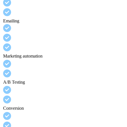
Emailing
Marketing automation
A/B Testing
Conversion