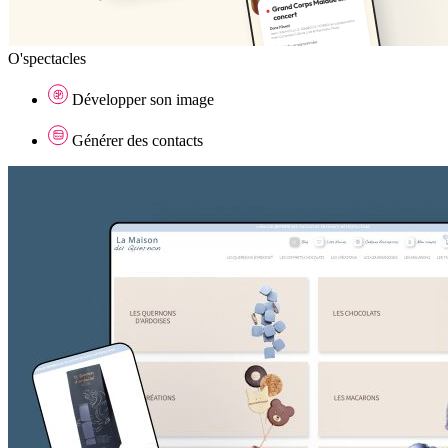
O'spectacles
Développer son image
Générer des contacts