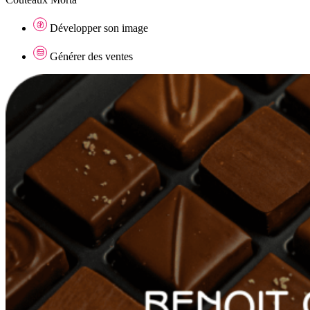
Développer son image
Générer des ventes