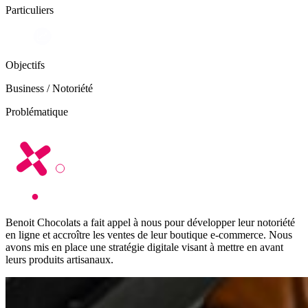
Particuliers
Objectifs
Business / Notoriété
Problématique
Benoit Chocolats a fait appel à nous pour développer leur notoriété
en ligne et accroître les ventes de leur boutique e-commerce. Nous
avons mis en place une stratégie digitale visant à mettre en avant
leurs produits artisanaux.