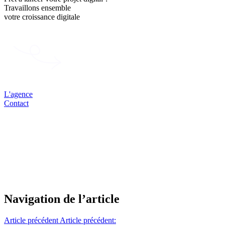
Travaillons ensemble
votre
croissance
digitale
L'agence
Contact
Navigation de l’article
Article précédent
Article précédent: