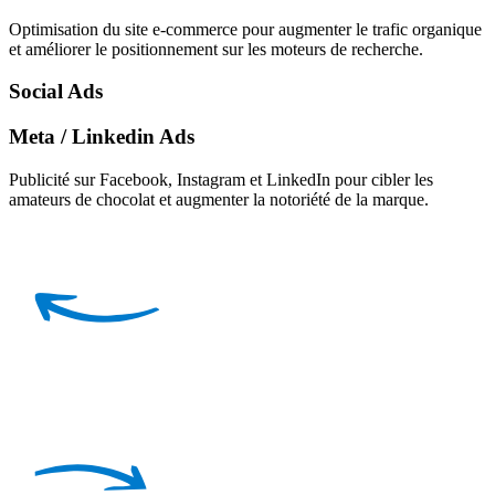
Optimisation du site e-commerce pour augmenter le trafic organique
et améliorer le positionnement sur les moteurs de recherche.
Social Ads
Meta / Linkedin Ads
Publicité sur Facebook, Instagram et LinkedIn pour cibler les
amateurs de chocolat et augmenter la notoriété de la marque.