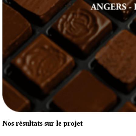
Nos
résultats
sur le projet