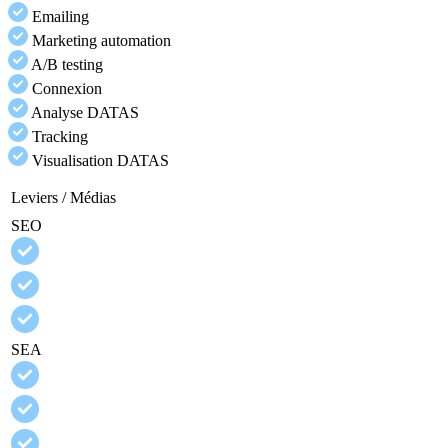
Emailing
Marketing automation
A/B testing
Connexion
Analyse DATAS
Tracking
Visualisation DATAS
Leviers / Médias
SEO
SEA