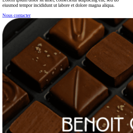
eiusmod tempor incididunt ut labore et dolore magna aliqua.
Nous contacter