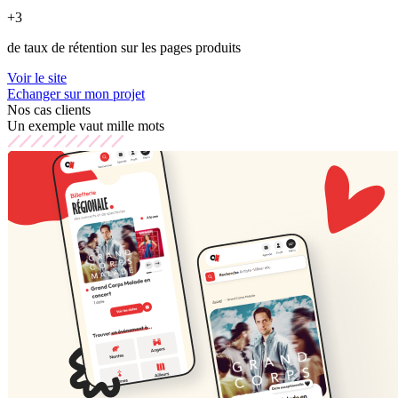
+3
de taux de rétention sur les pages produits
Voir le site
Echanger sur mon projet
Nos cas clients
Un exemple vaut mille mots