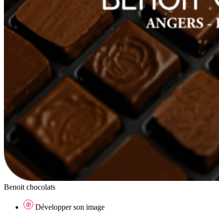
Benoit chocolats
Développer son image