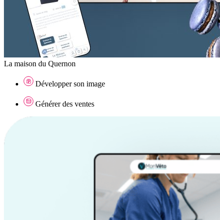
La maison du Quernon
Développer son image
Générer des ventes