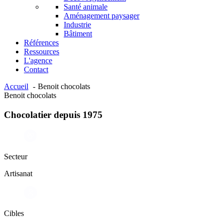
Santé animale
Aménagement paysager
Industrie
Bâtiment
Références
Ressources
L'agence
Contact
Accueil
Benoit chocolats
Benoit chocolats
Chocolatier depuis 1975​
Secteur
Artisanat
Cibles