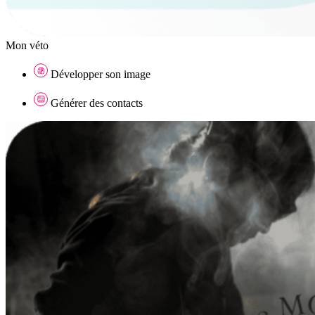
Mon véto
Développer son image
Générer des contacts