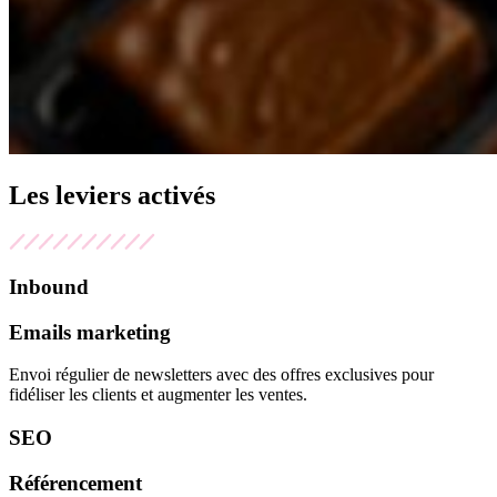
Les
leviers
activés
Inbound
Emails marketing
Envoi régulier de newsletters avec des offres exclusives pour
fidéliser les clients et augmenter les ventes.
SEO
Référencement