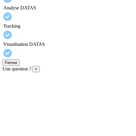
Analyse DATAS
Tracking
Visualisation DATAS
Fermer
Une question ?
×