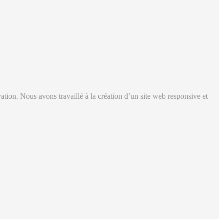
vation. Nous avons travaillé à la création d’un site web responsive et