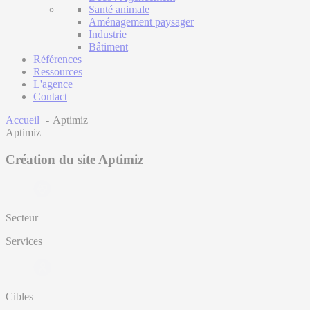
Santé animale
Aménagement paysager
Industrie
Bâtiment
Références
Ressources
L'agence
Contact
Accueil
Aptimiz
Aptimiz
Création du site Aptimiz
Secteur
Services
Cibles