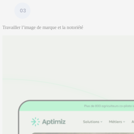
Travailler l’image de marque et la notoriété