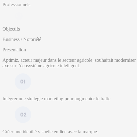
Professionnels
Objectifs
Business / Notoriété
Présentation
Aptimiz, acteur majeur dans le secteur agricole, souhaitait moderniser 
axé sur l’écosystème agricole intelligent.
Intégrer une stratégie marketing pour augmenter le trafic.
Créer une identité visuelle en lien avec la marque.