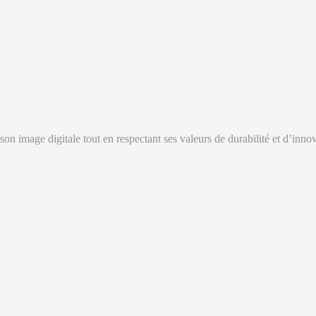
son image digitale tout en respectant ses valeurs de durabilité et d’inno