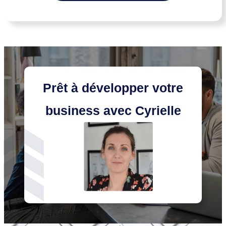
Prêt à développer votre
business
avec
Cyrielle