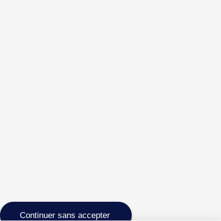
Continuer sans accepter