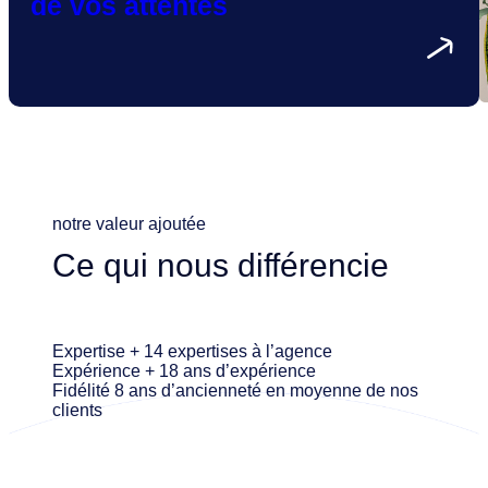
de
vos attentes
notre valeur ajoutée
Ce qui nous différencie
Expertise
+ 14 expertises à l’agence
Expérience
+ 18 ans d’expérience
Fidélité
8 ans d’ancienneté en moyenne de nos
clients