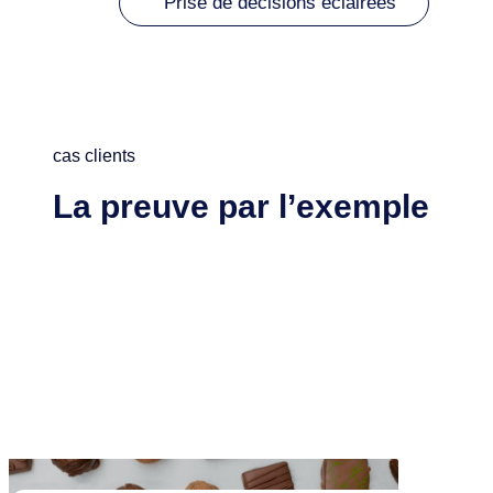
Prise de décisions éclairées
cas clients
La preuve par l’exemple