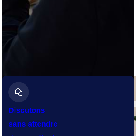
Discutons
sans attendre