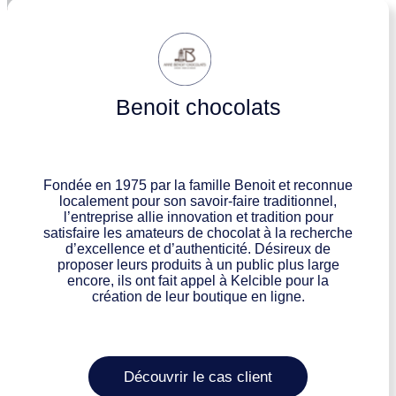
Benoit chocolats
Fondée en 1975 par la famille Benoit et reconnue
localement pour son savoir-faire traditionnel,
l’entreprise allie innovation et tradition pour
satisfaire les amateurs de chocolat à la recherche
d’excellence et d’authenticité. Désireux de
proposer leurs produits à un public plus large
encore, ils ont fait appel à Kelcible pour la
création de leur boutique en ligne.
Découvrir le cas client