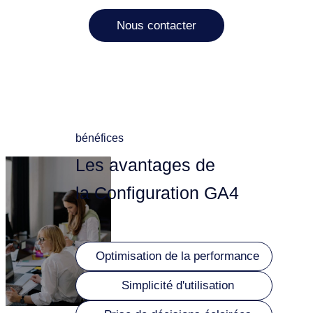
Nous contacter
bénéfices
Les avantages de
la Configuration GA4
Optimisation de la performance
Simplicité d'utilisation