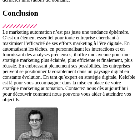
Conclusion
Le marketing automation n’est pas juste une tendance éphémère.
C’est un élément essentiel pour toute entreprise cherchant à
maximiser l’efficacité de ses efforts marketing à l’ère digitale. En
automatisant les tâches, en personnalisant les interactions et en
fournissant des analyses précieuses, il offre une avenue pour une
stratégie marketing plus éclairée, plus efficiente et finalement, plus
réussie. En embrassant pleinement ses possibilités, les entreprises
peuvent se positionner favorablement dans un paysage digital en
constante évolution. En tant qu’expert en stratégie digitale, Kelcible
est là pour vous accompagner dans la mise en place de votre
stratégie marketing automation. Contactez-nous dès aujourd’hui
pour découvrir comment nous pouvons vous aider à atteindre vos
objectifs.