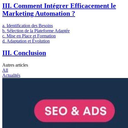
III. Comment Intégrer Efficacement le
Marketing Automation ?
a. Identification des Besoins
b. Sélection de la Plateforme Adaptée
c. Mise en Place et Formation
d. Adaptation et Évolution
III. Conclusion
Autres articles
All
Actualités