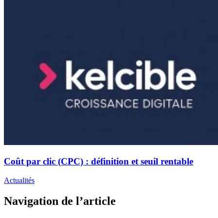
Coût par clic (CPC) : définition et seuil rentable
Actualités
Navigation de l’article