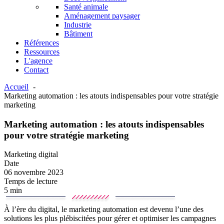
Santé animale
Aménagement paysager
Industrie
Bâtiment
Références
Ressources
L'agence
Contact
Accueil
Marketing automation : les atouts indispensables pour votre stratégie
marketing
Marketing automation : les atouts indispensables
pour votre stratégie marketing
Marketing digital
Date
06 novembre 2023
Temps de lecture
5 min
À l’ère du digital, le marketing automation est devenu l’une des
solutions les plus plébiscitées pour gérer et optimiser les campagnes