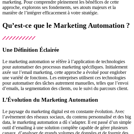
marketing. Pour comprendre pleinement les bénéfices de cette
approche, explorons ses fondements, ses atouts majeurs et la
manière de l’intégrer efficacement à votre stratégie.
Qu’est-ce que le Marketing Automation ?
Une Définition Éclairée
Le marketing automation se réfère à l’application de technologies
pour automatiser des processus marketing spécifiques. Initialement
axée sur l’email marketing, cette approche a évolué pour englober
une variété de fonctions. Les entreprises utilisent ces technologies
pour automatiser des tâches autrement manuelles, telles que l’envoi
d’emails, la segmentation des clients, ou le suivi du parcours client.
L’Évolution du Marketing Automation
Le paysage du marketing digital est en constante évolution. Avec
l’avènement des réseaux sociaux, du contenu personnalisé et des big
data, le marketing automation a dû s’adapter. Il est passé d’un simple
outil d’emailing à une solution complète capable de gérer plusieurs
canaux, d’analyser de grands volumes de données et de fournir des