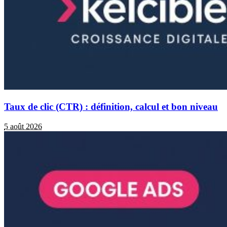
Taux de clic (CTR) : définition, calcul et bon niveau
5 août 2026