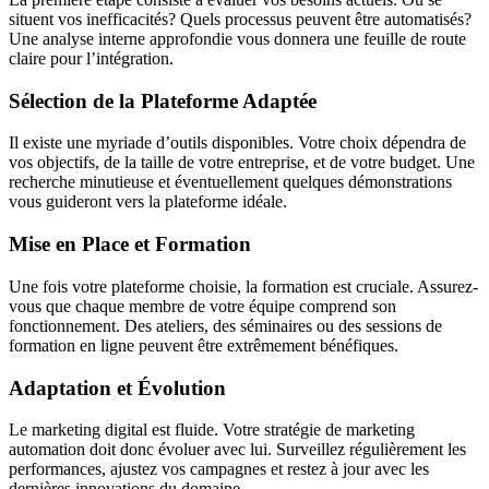
situent vos inefficacités? Quels processus peuvent être automatisés?
Une analyse interne approfondie vous donnera une feuille de route
claire pour l’intégration.
Sélection de la Plateforme Adaptée
Il existe une myriade d’outils disponibles. Votre choix dépendra de
vos objectifs, de la taille de votre entreprise, et de votre budget. Une
recherche minutieuse et éventuellement quelques démonstrations
vous guideront vers la plateforme idéale.
Mise en Place et Formation
Une fois votre plateforme choisie, la formation est cruciale. Assurez-
vous que chaque membre de votre équipe comprend son
fonctionnement. Des ateliers, des séminaires ou des sessions de
formation en ligne peuvent être extrêmement bénéfiques.
Adaptation et Évolution
Le marketing digital est fluide. Votre stratégie de marketing
automation doit donc évoluer avec lui. Surveillez régulièrement les
performances, ajustez vos campagnes et restez à jour avec les
dernières innovations du domaine.