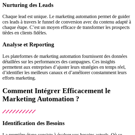
Nurturing des Leads
Chaque lead est unique. Le marketing automation permet de guider
ces leads à travers le funnel de conversion avec du contenu adapté à
chaque étape. C’est un moyen efficace de transformer les prospects
tièdes en clients fidèles.
Analyse et Reporting
Les plateformes de marketing automation fournissent des données
détaillées sur les performances des campagnes. Ces insights
permettent aux entreprises d’ajuster leurs stratégies en temps réel,
d’identifier les meilleurs canaux et d’améliorer constamment leurs
efforts marketing.
Comment Intégrer Efficacement le
Marketing Automation ?
Identification des Besoins
La première étape consiste à évaluer vos besoins actuels. Où se