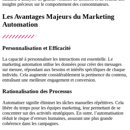
insights précieux sur le comportement des consommateurs.
Les Avantages Majeurs du Marketing
Automation
Personnalisation et Efficacité
La capacité à personnaliser les interactions est essentielle. Le
marketing automation utilise les données pour créer des messages
sur mesure, répondant aux besoins et intérêts spécifiques de chaque
individu. Cela augmente considérablement la pertinence du contenu,
entraînant une meilleure engagement et conversion.
Rationalisation des Processus
Automatiser signifie éliminer les tâches manuelles répétitives. Cela
libère du temps pour les équipes marketing, leur permettant de se
concentrer sur des activités stratégiques. En outre, l’automatisation
réduit le risque d’erreurs humaines, assurant une plus grande
cohérence dans les campagnes.